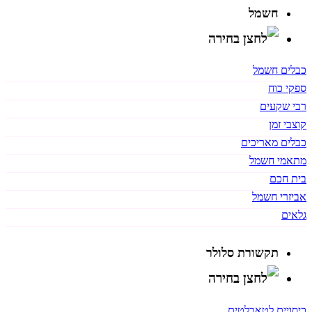
חשמל
כבלים חשמל
ספקי כוח
רבי שקעים
קוצבי זמן
כבלים מאריכים
מתאמי חשמל
בית חכם
אביזרי חשמל
גלאים
תקשורת סלולר
כיסויים לטאבלטים