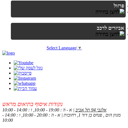
פרזול
אביזרים לרכב
Select Language
▼
נקודות איסוף בתיאום מראש
אלנבי 94 תל אביב
| א - ה : 19:00 - 10:00, ו : 14:00 - 10:00
מגוון הום , פנחס בן דוד 1, רחובות | א - ה : 20:00 - 10:00, ו : 14:00 -
10:00