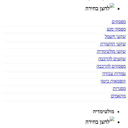
מפסקים
מפסקי מגע
שקעי חשמל
שקעי תקשורת
שקעי מולטימדיה
שקעים להרכבה
מפסקים להרכבה
עמדות עבודה
קופסאות ביטון
מסגרות
מתאמים
מולטימדיה