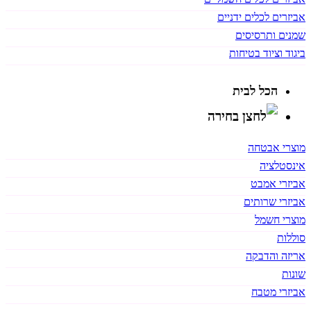
אביזרים לכלים ידניים
שמנים ותרסיסים
ביגוד וציוד בטיחות
הכל לבית
מוצרי אבטחה
אינסטלציה
אביזרי אמבט
אביזרי שרותים
מוצרי חשמל
סוללות
אריזה והדבקה
שונות
אביזרי מטבח