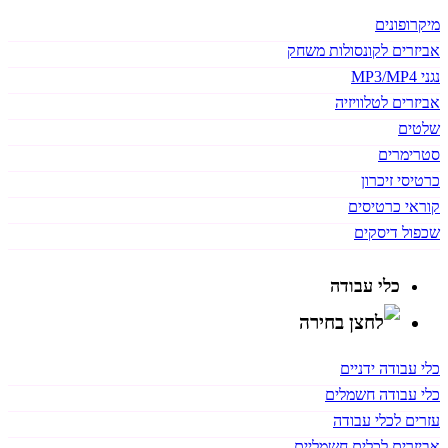
מיקרופונים
אביזרים לקונסולות משחק
נגני MP3/MP4
אביזרים לטלוויזיה
שלטים
סטרימרים
כרטיסי זיכרון
קוראי כרטיסים
שכפול דיסקים
כלי עבודה
כלי עבודה ידניים
כלי עבודה חשמלים
עזרים לכלי עבודה
אביזרים לכלים חשמליים