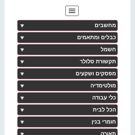
מחשבים
כבלים ומתאמים
חשמל
תקשורת סלולר
מפסקים ושקעים
מולטימדיה
כלי עבודה
הכל לבית
חומרי בנין
תאורה