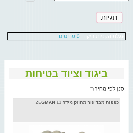
תגיות
עגלת הקניות ריקה
0 פריטים
ביגוד וציוד בטיחות
סנן לפי מחיר
כפפות מבד עור מחוזק מידה 11 ZEGMAN