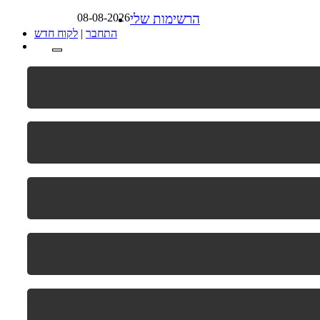
הרשימות שלי
08-08-2026
התחבר
|
לקוח חדש