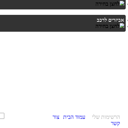
אביזרים לרכב
הרשימות שלי
עמוד הבית
צור
קשר