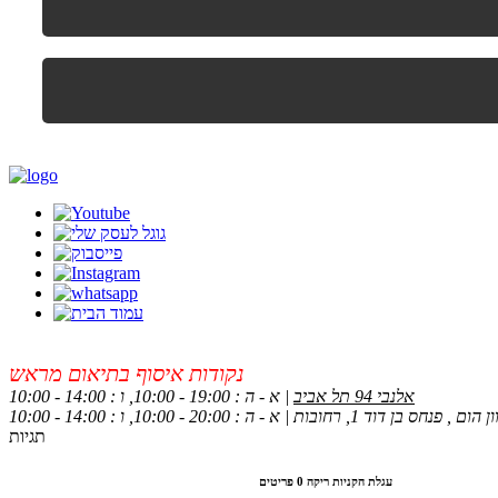
נקודות איסוף בתיאום מראש
אלנבי 94 תל אביב
| א - ה : 19:00 - 10:00, ו : 14:00 - 10:00
 , פנחס בן דוד 1, רחובות | א - ה : 20:00 - 10:00, ו : 14:00 - 10:00
תגיות
עגלת הקניות ריקה
0 פריטים