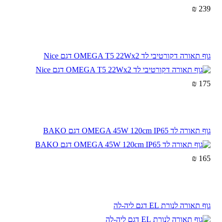
239 ₪
גוף תאורה דקורטיבי לד OMEGA T5 22Wx2 דגם Nice
175 ₪
גוף תאורה לד OMEGA 45W 120cm IP65 דגם BAKO
165 ₪
גוף תאורה לנורת EL דגם ליה-לה