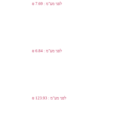
לפני מע"מ : 7.69 ₪
לפני מע"מ : 6.84 ₪
לפני מע"מ : 123.93 ₪