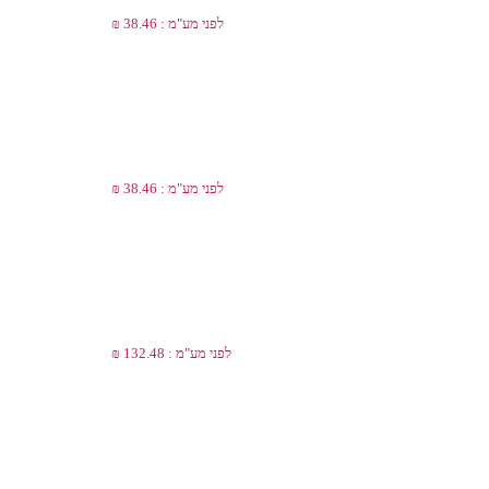
לפני מע"מ : 38.46 ₪
לפני מע"מ : 38.46 ₪
לפני מע"מ : 132.48 ₪