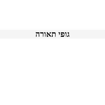
גופי תאורה