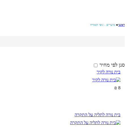
ראשי
◄
מוצרים - גופי תאורה
סנן לפי מחיר
בית נורה לקיר
8 ₪
בית נורה לתליה על התקרה