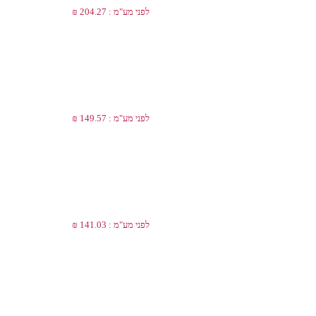
לפני מע"מ : 204.27 ₪
לפני מע"מ : 149.57 ₪
לפני מע"מ : 141.03 ₪