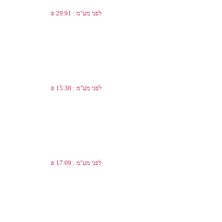
לפני מע"מ : 29.91 ₪
לפני מע"מ : 15.38 ₪
לפני מע"מ : 17.09 ₪