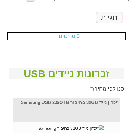
תגיות
עגלת הקניות ריקה
0 פריטים
זכרונות ניידים USB
סנן לפי מחיר
זיכרון נייד 32GB בחיבור Samsung USB 2.0/OTG