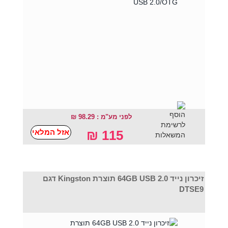
לפני מע"מ : 98.29 ₪
אזל המלאי
115 ₪
זיכרון נייד 64GB USB 2.0 תוצרת Kingston דגם
DTSE9