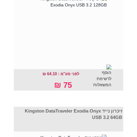
לפני מע"מ : 64.10 ₪
75 ₪
זיכרון נייד Kingston DataTraveler Exodia Onyx
USB 3.2 64GB