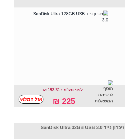
לפני מע"מ : 192.31 ₪
אזל המלאי
225 ₪
זיכרון נייד SanDisk Ultra 32GB USB 3.0