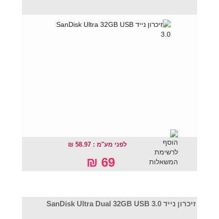
לפני מע"מ : 58.97 ₪
69 ₪
זיכרון נייד SanDisk Ultra Dual 32GB USB 3.0