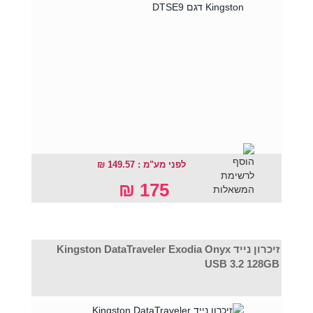
לפני מע"מ : 149.57 ₪
175 ₪
זיכרון נייד Kingston DataTraveler Exodia Onyx
USB 3.2 128GB