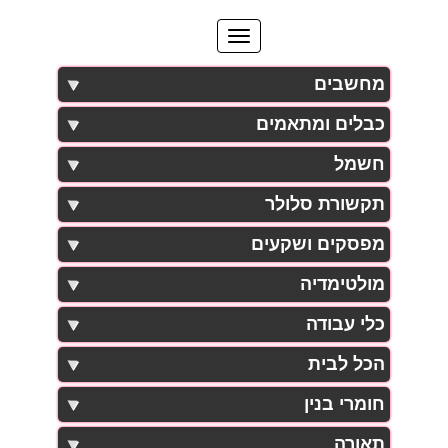
מחשבים
כבלים ומתאמים
חשמל
תקשורת סלולר
מפסקים ושקעים
מולטימדיה
כלי עבודה
הכל לבית
חומרי בנין
תאורה