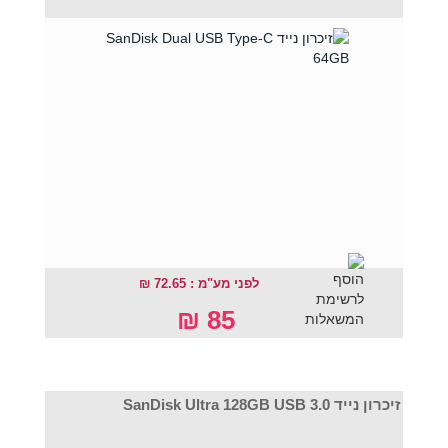
לפני מע"מ : 72.65 ₪
85 ₪
זיכרון נייד SanDisk Ultra 128GB USB 3.0