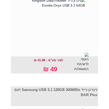
לפני מע"מ : 41.88 ₪
49 ₪
זיכרון נייד Samsung USB 3.1 128GB 300MB/s דגם
BAR Plus