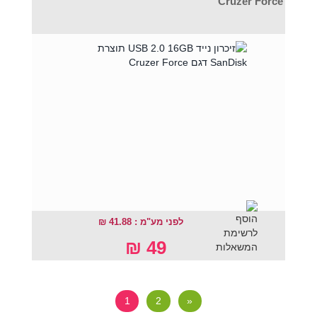
Cruzer Force
לפני מע"מ : 41.88 ₪
49 ₪
1
2
»