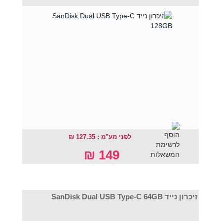
לפני מע"מ : 127.35 ₪
149 ₪
זיכרון נייד SanDisk Dual USB Type-C 64GB