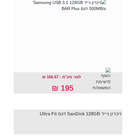
לפני מע"מ : 166.67 ₪
195 ₪
זיכרון נייד SanDisk 128GB דגם Ultra Fit