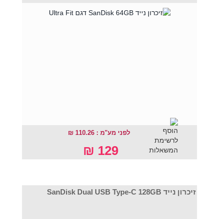
לפני מע"מ : 110.26 ₪
129 ₪
זיכרון נייד SanDisk Dual USB Type-C 128GB