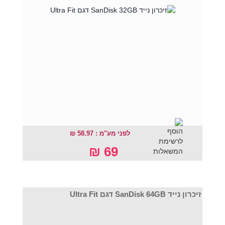
לפני מע"מ : 58.97 ₪
69 ₪
זיכרון נייד SanDisk 64GB דגם Ultra Fit