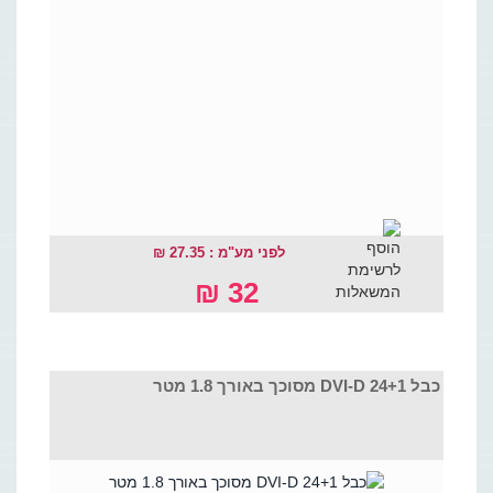
לפני מע"מ : 27.35 ₪
32 ₪
כבל DVI-D 24+1 מסוכך באורך 1.8 מטר