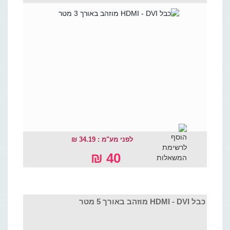
לפני מע"מ : 34.19 ₪
40 ₪
כבל HDMI - DVI מוזהב באורך 5 מטר