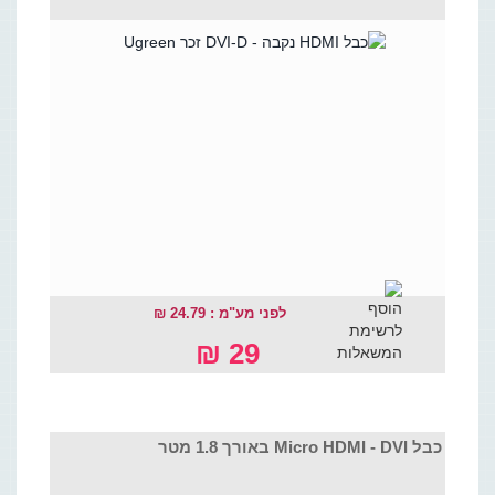
לפני מע"מ : 24.79 ₪
29 ₪
כבל Micro HDMI - DVI באורך 1.8 מטר