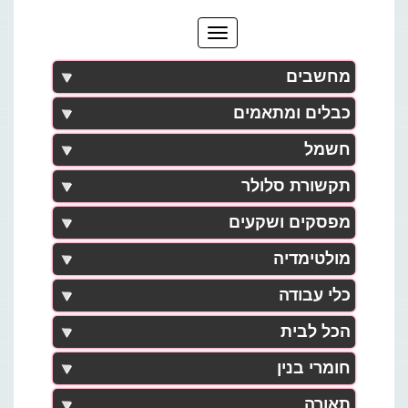
מחשבים
כבלים ומתאמים
חשמל
תקשורת סלולר
מפסקים ושקעים
מולטימדיה
כלי עבודה
הכל לבית
חומרי בנין
תאורה