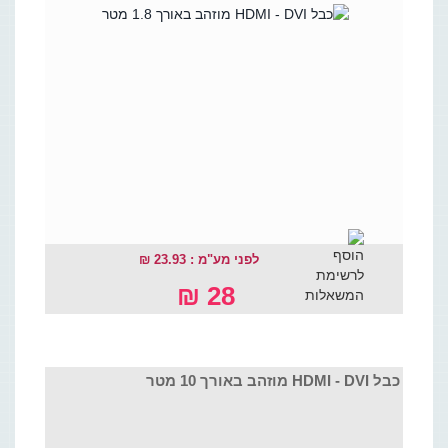
לפני מע"מ : 23.93 ₪
28 ₪
כבל HDMI - DVI מוזהב באורך 10 מטר