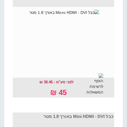
לפני מע"מ : 38.46 ₪
45 ₪
כבל Mini HDMI - DVI באורך 1.8 מטר