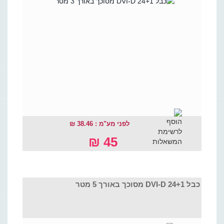
לפני מע"מ : 38.46 ₪
45 ₪
כבל DVI-D 24+1 מסוכך באורך 5 מטר