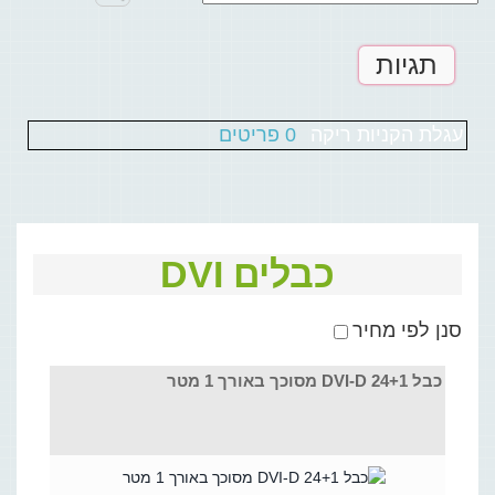
תגיות
עגלת הקניות ריקה
0 פריטים
כבלים DVI
סנן לפי מחיר
כבל DVI-D 24+1 מסוכך באורך 1 מטר