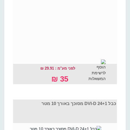
לפני מע"מ : 29.91 ₪
35 ₪
כבל DVI-D 24+1 מסוכך באורך 10 מטר