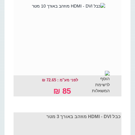
לפני מע"מ : 72.65 ₪
85 ₪
כבל HDMI - DVI מוזהב באורך 3 מטר