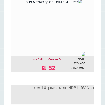
לפני מע"מ : 44.44 ₪
52 ₪
כבל HDMI - DVI מוזהב באורך 1.8 מטר