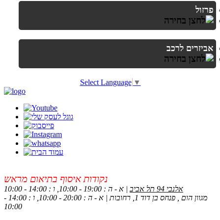
פרזול
אביזרים לרכב
Select Language
▼
נקודות איסוף בתיאום מראש
אלנבי 94 תל אביב
| א - ה : 19:00 - 10:00, ו : 14:00 - 10:00
מגוון הום , פנחס בן דוד 1, רחובות | א - ה : 20:00 - 10:00, ו : 14:00 -
10:00