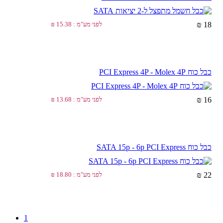
18 ₪
לפני מע"מ : 15.38 ₪
כבל כוח PCI Express 4P - Molex 4P
16 ₪
לפני מע"מ : 13.68 ₪
כבל כוח SATA 15p - 6p PCI Express
22 ₪
לפני מע"מ : 18.80 ₪
1