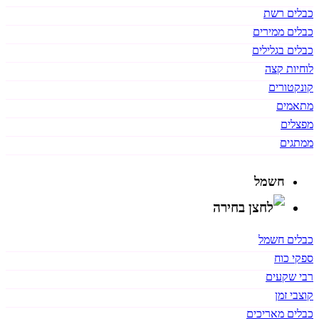
כבלים רשת
כבלים ממירים
כבלים בגלילים
לוחיות קצה
קונקטורים
מתאמים
מפצלים
ממתגים
חשמל
כבלים חשמל
ספקי כוח
רבי שקעים
קוצבי זמן
כבלים מאריכים