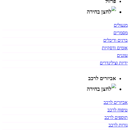
פרזול
מנעולים
מסמרים
ברגים ודיבלים
אומים ודסקיות
עוגנים
ידיות וצילינדרים
אביזרים לרכב
אביזרים לרכב
טיפוח לרכב
תוספים לרכב
נורות לרכב