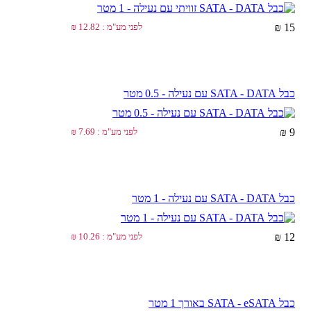
15 ₪
לפני מע"מ : 12.82 ₪
כבל SATA - DATA עם נעילה - 0.5 מטר
9 ₪
לפני מע"מ : 7.69 ₪
כבל SATA - DATA עם נעילה - 1 מטר
12 ₪
לפני מע"מ : 10.26 ₪
כבל SATA - eSATA באורך 1 מטר