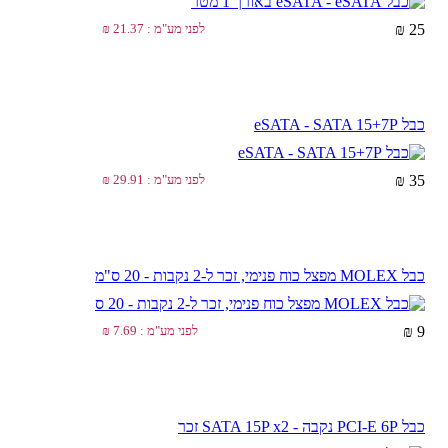
25 ₪
לפני מע"מ : 21.37 ₪
כבל eSATA - SATA 15+7P
35 ₪
לפני מע"מ : 29.91 ₪
כבל MOLEX מפצל כוח פנימי, זכר ל-2 נקבות - 20 ס"מ
9 ₪
לפני מע"מ : 7.69 ₪
כבל PCI-E 6P נקבה - SATA 15P x2 זכר