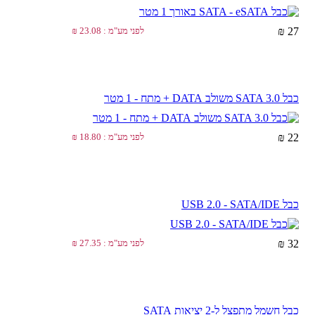
27 ₪
לפני מע"מ : 23.08 ₪
כבל SATA 3.0 משולב DATA + מתח - 1 מטר
22 ₪
לפני מע"מ : 18.80 ₪
כבל USB 2.0 - SATA/IDE
32 ₪
לפני מע"מ : 27.35 ₪
כבל חשמל מתפצל ל-2 יציאות SATA