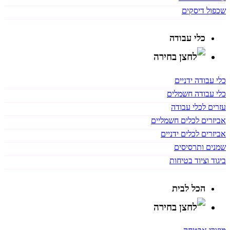
שכפול דיסקים
כלי עבודה
כלי עבודה ידניים
כלי עבודה חשמלים
עזרים לכלי עבודה
אביזרים לכלים חשמליים
אביזרים לכלים ידניים
שמנים ותרסיסים
ביגוד וציוד בטיחות
הכל לבית