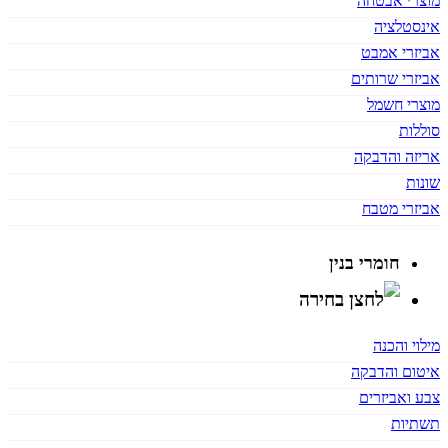
מוצרי אבטחה
אינסטלציה
אביזרי אמבט
אביזרי שרותים
מוצרי חשמל
סוללות
אריזה והדבקה
שונות
אביזרי מטבח
חומרי בנין
מילוי והכנה
איטום והדבקה
צבע ואביזרים
תשתיות