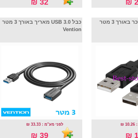
32 ₪
2
כבל USB 3.0 מאריך באורך 3 מטר
Vention
10
לפני מע"מ : 33.33 ₪
39 ₪
1