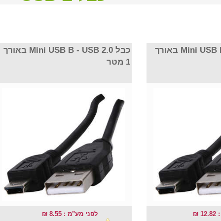
כבל Mini USB B - USB 2.0 באורך
כבל Mini USB B - USB 2.0 באורך
1 מטר
12
לפני מע"מ : 8.55 ₪