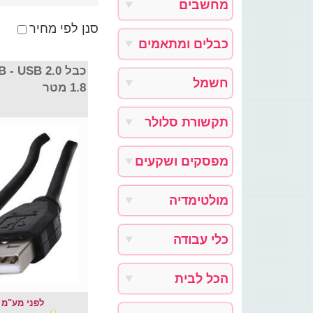
מחשבים
סנן לפי מחיר
כבלים ומתאמים
חשמל
1.8 מטר
תקשורת סלולר
מפסקים ושקעים
מולטימדיה
כלי עבודה
הכל לבית
לפני מע"מ : .82 ₪