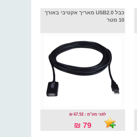
כבל USB2.0 מאריך אקטיבי באורך
10 מטר
לפני מע"מ : 67.52 ₪
79 ₪