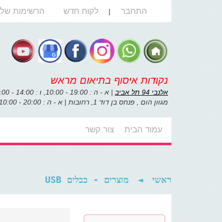
התחבר
לקוח חדש
הרשימות שלי
|
נקודות איסוף בתיאום מראש
אלנבי 94 תל אביב
| א - ה : 19:00 - 10:00, ו : 14:00 - 10:00
מגוון הום , פנחס בן דוד 1, רחובות | א - ה : 20:00 - 10:00, ו : 14:00 - 10:00
עמוד הבית
צור קשר
מוצרים - כבלים USB
◄
ראשי