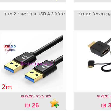
כבל USB שמל מחיבור
כבל USB A 3.0 זכר באורך 2 מטר
29
לפני מע"מ : 22.22 ₪
26 ₪
3