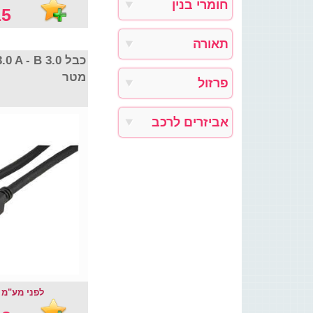
חומרי בנין
5 ₪
תאורה
מטר
פרזול
אביזרים לרכב
לפני מע"מ : .80 ₪