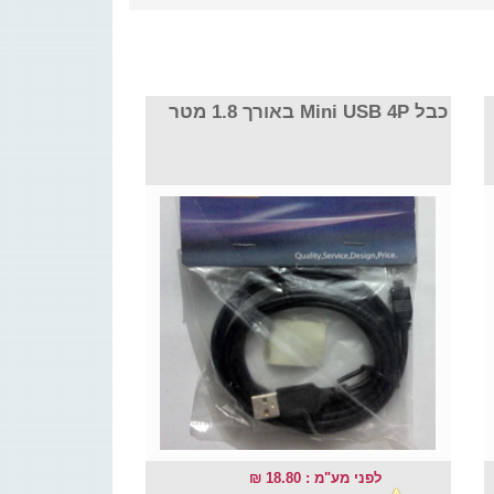
כבל Mini USB 4P באורך 1.8 מטר
לפני מע"מ : 18.80 ₪