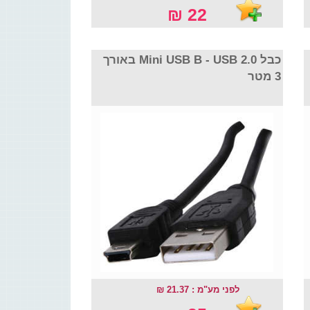
22 ₪
כבל Mini USB B - USB 2.0 באורך
3 מטר
לפני מע"מ : 21.37 ₪