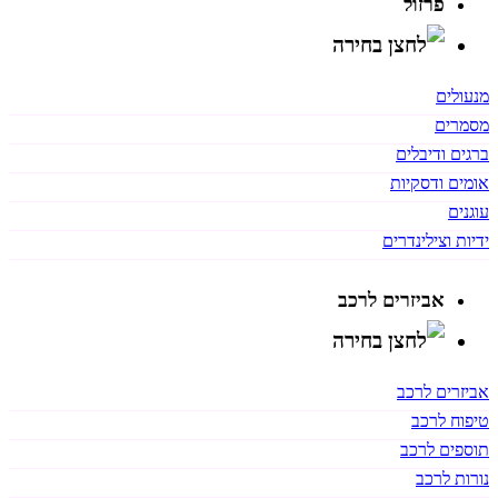
פרזול
מנעולים
מסמרים
ברגים ודיבלים
אומים ודסקיות
עוגנים
ידיות וצילינדרים
אביזרים לרכב
אביזרים לרכב
טיפוח לרכב
תוספים לרכב
נורות לרכב