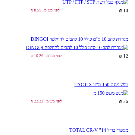
10 ₪
לפני מע"מ : 8.55 ₪
מגרדת להב 10 ס''מ כולל 10 להבים להחלפה DINGQI
12 ₪
לפני מע"מ : 10.26 ₪
מגש מגנט 150 מ"מ TACTIX
26 ₪
לפני מע"מ : 22.22 ₪
מספרי ברזל TOTAL CR-V "14