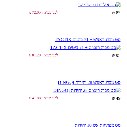
85 ₪
לפני מע"מ : 72.65 ₪
סט מברג ראצ'ט + 71 ביטים TACTIX
95 ₪
לפני מע"מ : 81.20 ₪
סט מברג ראצ'ט 28 יחידות DINGQI
49 ₪
לפני מע"מ : 41.88 ₪
סט מפתחות אלן 10 יחידות