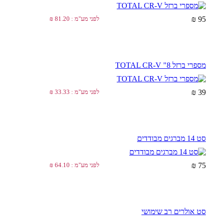
95 ₪
לפני מע"מ : 81.20 ₪
מספרי ברזל TOTAL CR-V "8
39 ₪
לפני מע"מ : 33.33 ₪
סט 14 מברגים מבודדים
75 ₪
לפני מע"מ : 64.10 ₪
סט אולרים רב שימושי