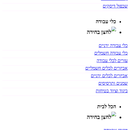
שכפול דיסקים
כלי עבודה
כלי עבודה ידניים
כלי עבודה חשמלים
עזרים לכלי עבודה
אביזרים לכלים חשמליים
אביזרים לכלים ידניים
שמנים ותרסיסים
ביגוד וציוד בטיחות
הכל לבית