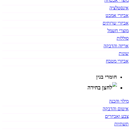
מוצרי אבטחה
אינסטלציה
אביזרי אמבט
אביזרי שרותים
מוצרי חשמל
סוללות
אריזה והדבקה
שונות
אביזרי מטבח
חומרי בנין
מילוי והכנה
איטום והדבקה
צבע ואביזרים
תשתיות