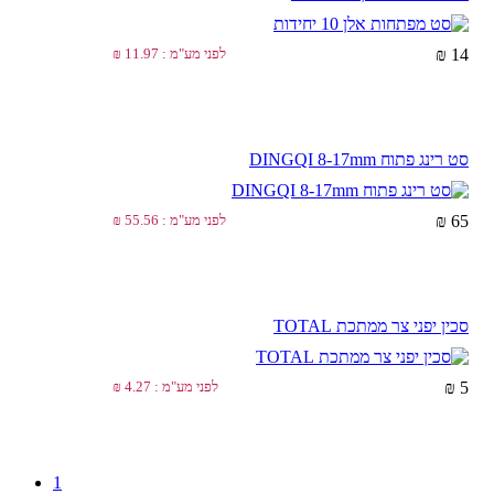
14 ₪
לפני מע"מ : 11.97 ₪
סט רינג פתוח DINGQI 8-17mm
65 ₪
לפני מע"מ : 55.56 ₪
סכין יפני צר ממתכת TOTAL
5 ₪
לפני מע"מ : 4.27 ₪
1