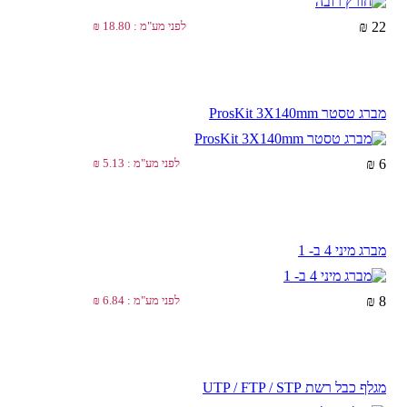
22 ₪
לפני מע"מ : 18.80 ₪
מברג טסטר ProsKit 3X140mm
6 ₪
לפני מע"מ : 5.13 ₪
מברג מיני 4 ב- 1
8 ₪
לפני מע"מ : 6.84 ₪
מגלף כבל רשת UTP / FTP / STP