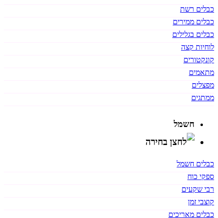
כבלים רשת
כבלים ממירים
כבלים בגלילים
לוחיות קצה
קונקטורים
מתאמים
מפצלים
ממתגים
חשמל
כבלים חשמל
ספקי כוח
רבי שקעים
קוצבי זמן
כבלים מאריכים