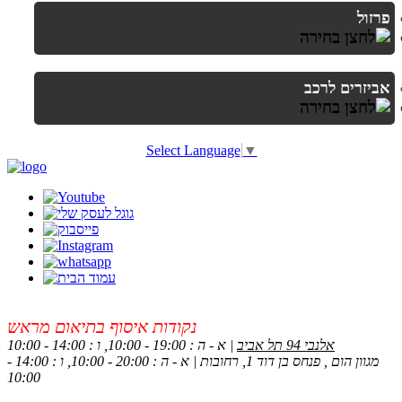
פרזול
אביזרים לרכב
Select Language
▼
נקודות איסוף בתיאום מראש
אלנבי 94 תל אביב
| א - ה : 19:00 - 10:00, ו : 14:00 - 10:00
מגוון הום , פנחס בן דוד 1, רחובות | א - ה : 20:00 - 10:00, ו : 14:00 -
10:00