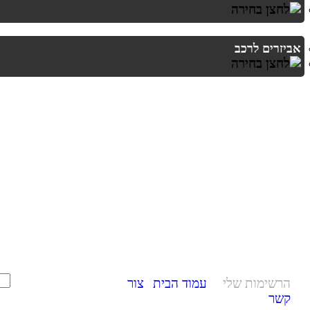
אביזרים לרכב
הרשימות שלי
עמוד הבית
צור
קשר