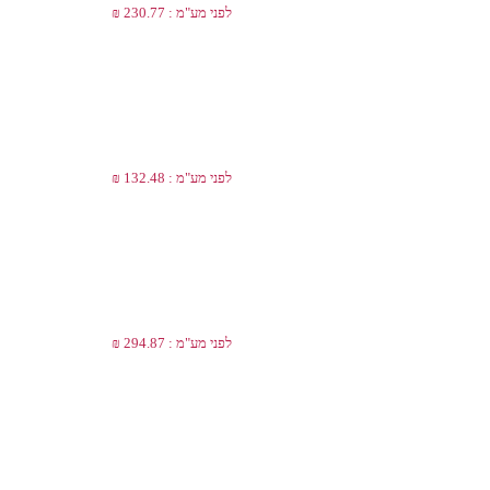
לפני מע"מ : 230.77 ₪
לפני מע"מ : 132.48 ₪
לפני מע"מ : 294.87 ₪