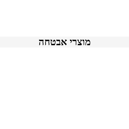
מוצרי אבטחה