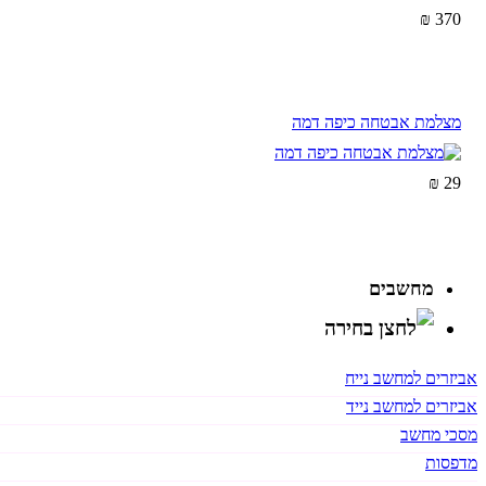
370 ₪
מצלמת אבטחה כיפה דמה
29 ₪
מחשבים
אביזרים למחשב נייח
אביזרים למחשב נייד
מסכי מחשב
מדפסות