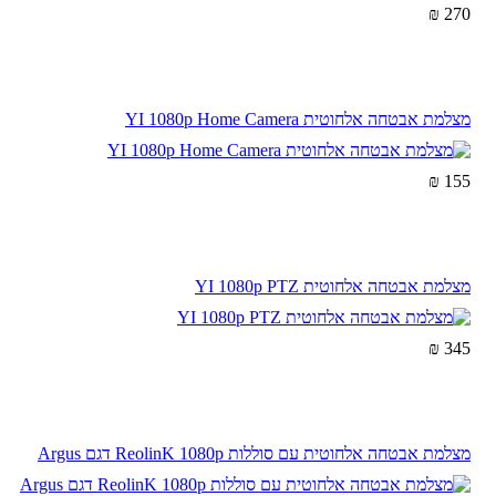
270 ₪
מצלמת אבטחה אלחוטית YI 1080p Home Camera
155 ₪
מצלמת אבטחה אלחוטית YI 1080p PTZ
345 ₪
מצלמת אבטחה אלחוטית עם סוללות ReolinK 1080p דגם Argus