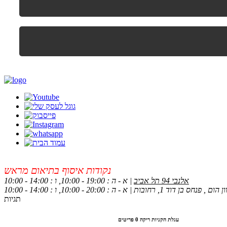
נקודות איסוף בתיאום מראש
אלנבי 94 תל אביב
| א - ה : 19:00 - 10:00, ו : 14:00 - 10:00
 , פנחס בן דוד 1, רחובות | א - ה : 20:00 - 10:00, ו : 14:00 - 10:00
תגיות
עגלת הקניות ריקה
0 פריטים