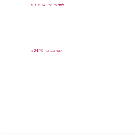
לפני מע"מ : 316.24 ₪
לפני מע"מ : 24.79 ₪