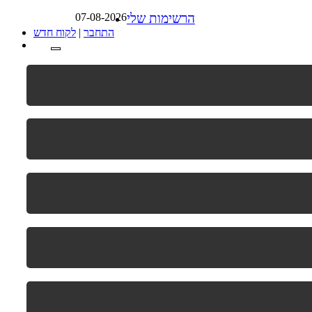
הרשימות שלי
07-08-2026
התחבר
|
לקוח חדש