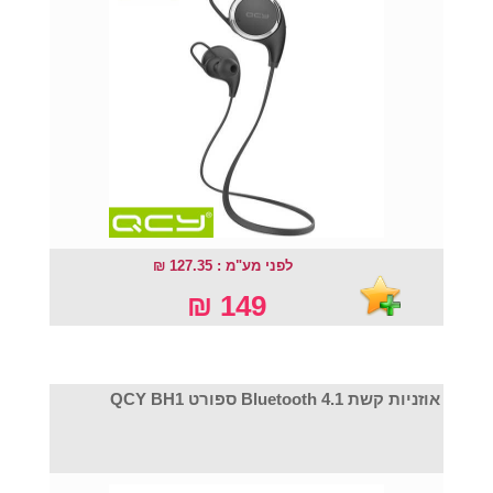
לפני מע"מ : 127.35 ₪
149 ₪
אוזניות קשת Bluetooth 4.1 ספורט QCY BH1