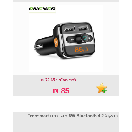
לפני מע"מ : 72.65 ₪
85 ₪
רמקול 5W Bluetooth 4.2 מוגן מים Tronsmart