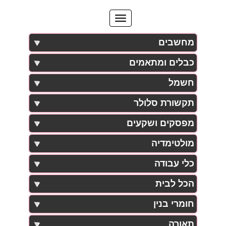
מחשבים
כבלים ומתאמים
חשמל
תקשורת סלולר
מפסקים ושקעים
מולטימדיה
כלי עבודה
הכל לבית
חומרי בנין
תאורה