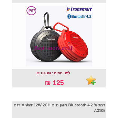
לפני מע"מ : 106.84 ₪
125 ₪
רמקול Bluetooth 4.2 מוגן מים Anker 12W 2CH דגם
A3105