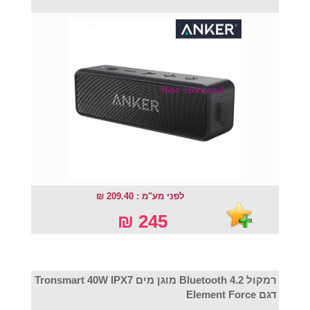
לפני מע"מ : 209.40 ₪
245 ₪
רמקול Bluetooth 4.2 מוגן מים Tronsmart 40W IPX7
דגם Element Force