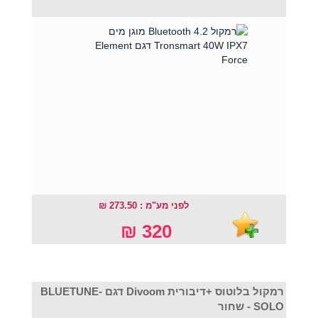
לפני מע"מ : 273.50 ₪
320 ₪
רמקול בלוטוס +דיבורית Divoom דגם BLUETUNE-
SOLO - שחור