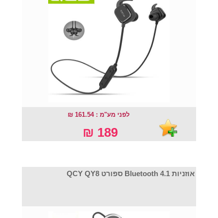
לפני מע"מ : 161.54 ₪
189 ₪
אוזניות Bluetooth 4.1 ספורט QCY QY8