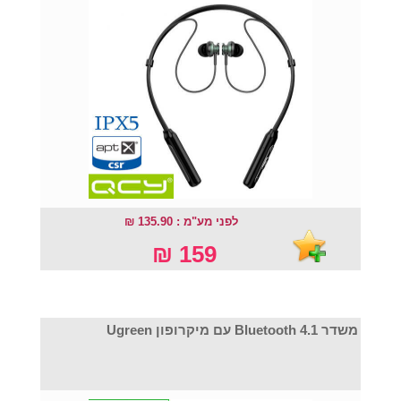
לפני מע"מ : 135.90 ₪
159 ₪
משדר Bluetooth 4.1 עם מיקרופון Ugreen