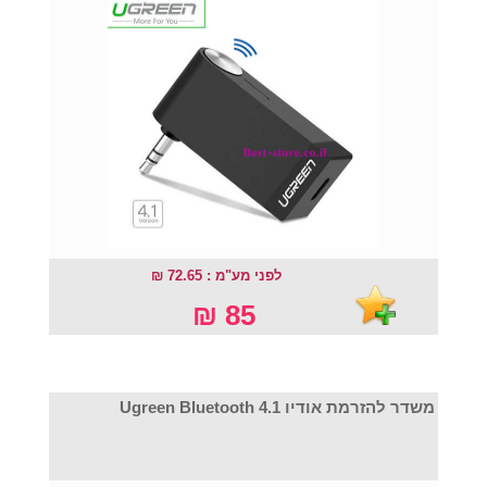
לפני מע"מ : 72.65 ₪
85 ₪
משדר להזרמת אודיו Ugreen Bluetooth 4.1