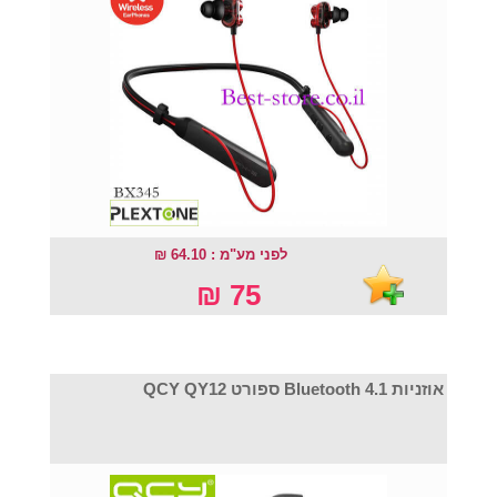
לפני מע"מ : 64.10 ₪
75 ₪
אוזניות Bluetooth 4.1 ספורט QCY QY12