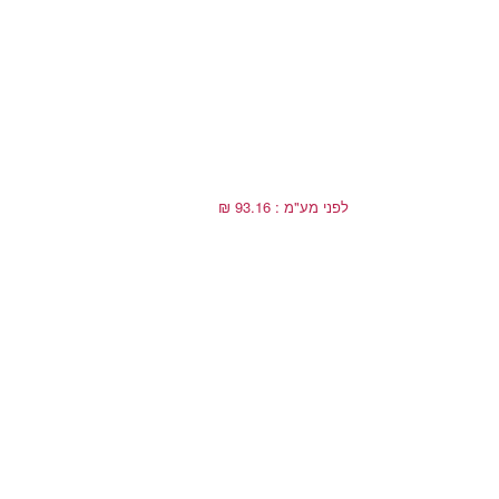
לפני מע"מ : 93.16 ₪