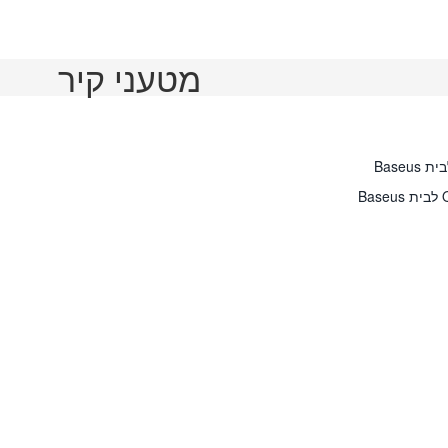
מטעני קיר