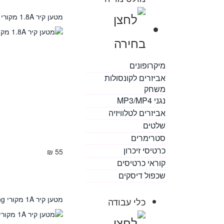
מטען קיר 1.8A מקורי LG
מיקרופונים
אביזרים לקונסולות
משחק
נגני MP3/MP4
אביזרים לטלוויזיה
שלטים
סטרימרים
כרטיסי זיכרון
55 ₪
קוראי כרטיסים
שכפול דיסקים
מטען קיר 1A מקורי Samsung
כלי עבודה