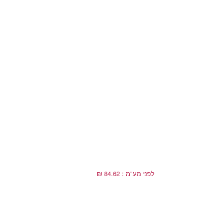
לפני מע"מ : 84.62 ₪