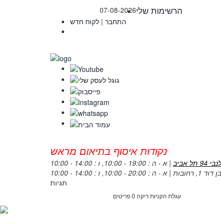
הרשימות שלי
07-08-2026
התחבר
|
לקוח חדש
נקודות איסוף בתיאום מראש
 94 תל אביב
| א - ה : 19:00 - 10:00, ו : 14:00 - 10:00
1, ו : 14:00 - 10:00
תגיות
עגלת הקניות ריקה
0 פריטים