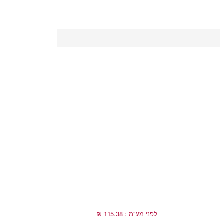
לפני מע"מ : 115.38 ₪