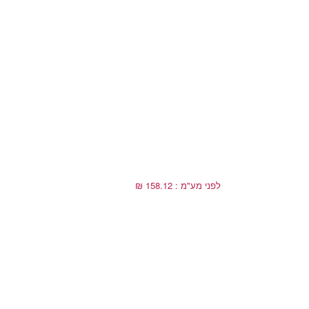
לפני מע"מ : 158.12 ₪