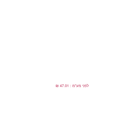
לפני מע"מ : 47.01 ₪