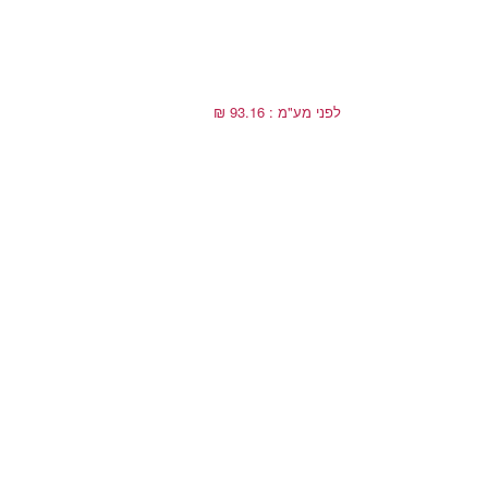
לפני מע"מ : 93.16 ₪