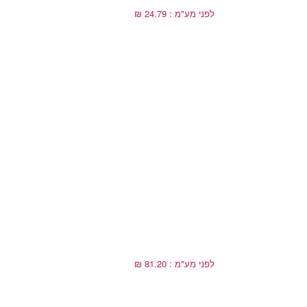
לפני מע"מ : 24.79 ₪
לפני מע"מ : 81.20 ₪