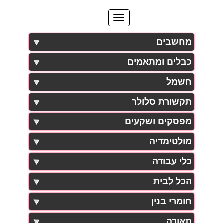
מחשבים
כבלים ומתאמים
חשמל
תקשורת סלולר
מפסקים ושקעים
מולטימדיה
כלי עבודה
הכל לבית
חומרי בנין
תאורה