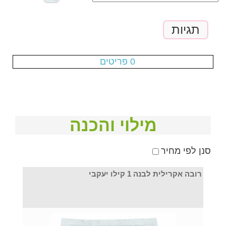
תגיות
עגלת הקניות ריקה
0 פריטים
מילוי והכנה
סנן לפי מחיר
רובה אקרילית לבנה 1 קילו יעקבי