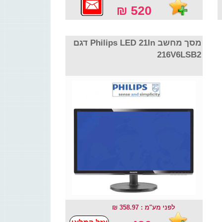
520 ₪
מסך מחשב Philips LED 21In דגם
216V6LSB2
לפני מע"מ : 358.97 ₪