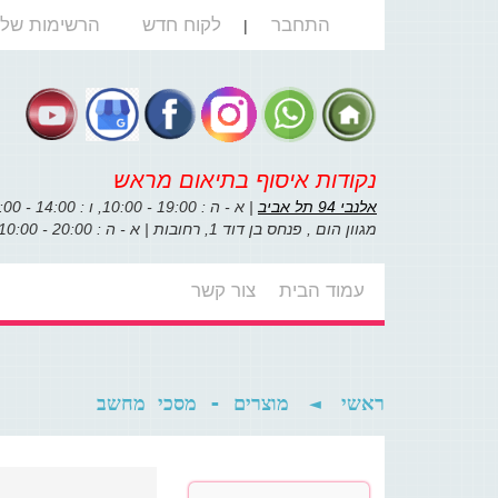
התחבר
לקוח חדש
הרשימות שלי
|
נקודות איסוף בתיאום מראש
אלנבי 94 תל אביב
| א - ה : 19:00 - 10:00, ו : 14:00 - 10:00
מגוון הום , פנחס בן דוד 1, רחובות | א - ה : 20:00 - 10:00, ו : 14:00 - 10:00
עמוד הבית
צור קשר
מוצרים - מסכי מחשב
◄
ראשי