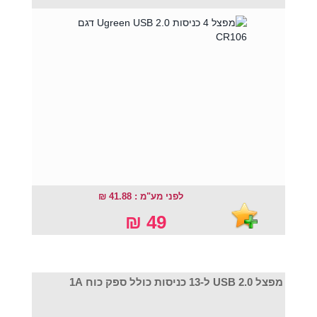
לפני מע"מ : 41.88 ₪
49 ₪
מפצל USB 2.0 ל-13 כניסות כולל ספק כוח 1A