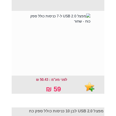
לפני מע"מ : 50.43 ₪
59 ₪
מפצל USB 2.0 לבן 10 כניסות כולל ספק כח