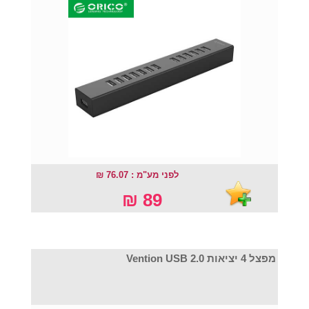
לפני מע"מ : 76.07 ₪
89 ₪
מפצל 4 יציאות Vention USB 2.0