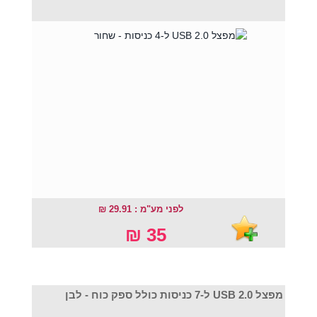
לפני מע"מ : 29.91 ₪
35 ₪
מפצל USB 2.0 ל-7 כניסות כולל ספק כוח - לבן