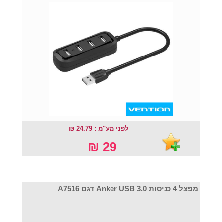
לפני מע"מ : 24.79 ₪
29 ₪
מפצל 4 כניסות Anker USB 3.0 דגם A7516