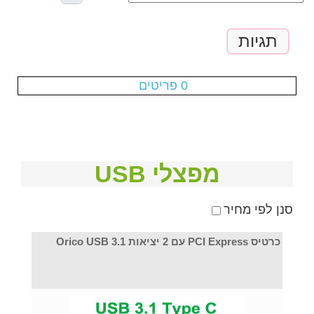
תגיות
עגלת הקניות ריקה
0 פריטים
מפצלי USB
סנן לפי מחיר
כרטיס PCI Express עם 2 יציאות Orico USB 3.1