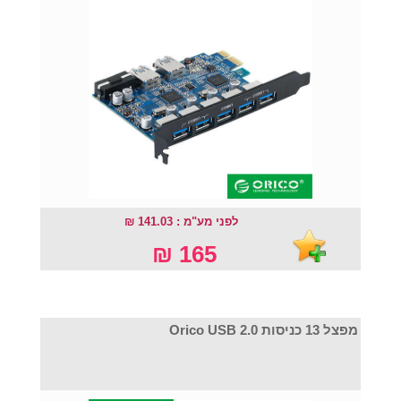
לפני מע"מ : 141.03 ₪
165 ₪
מפצל 13 כניסות Orico USB 2.0