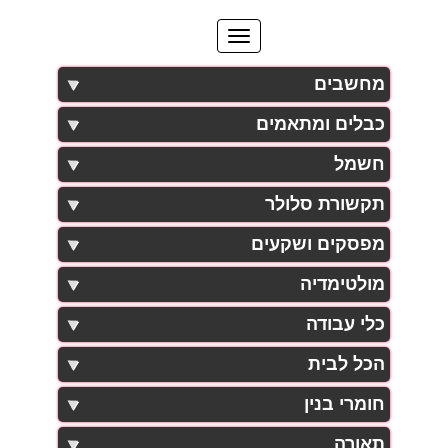
מחשבים
כבלים ומתאמים
חשמל
תקשורת סלולר
מפסקים ושקעים
מולטימדיה
כלי עבודה
הכל לבית
חומרי בנין
תאורה