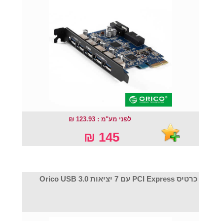
לפני מע"מ : 123.93 ₪
145 ₪
כרטיס PCI Express עם 7 יציאות Orico USB 3.0