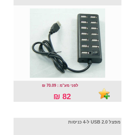
לפני מע"מ : 70.09 ₪
82 ₪
מפצל USB 2.0 ל-4 כניסות