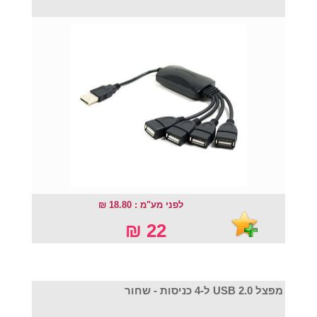
לפני מע"מ : 18.80 ₪
22 ₪
מפצל USB 2.0 ל-4 כניסות - שחור