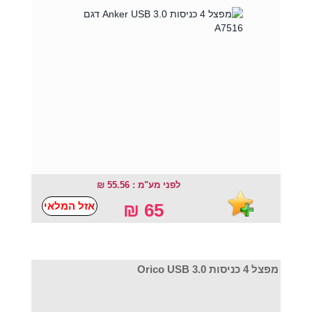
לפני מע"מ : 55.56 ₪
אזל המלאי
65 ₪
מפצל 4 כניסות Orico USB 3.0