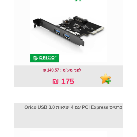
לפני מע"מ : 149.57 ₪
175 ₪
כרטיס PCI Express עם 4 יציאות Orico USB 3.0