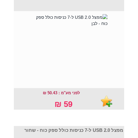
לפני מע"מ : 50.43 ₪
59 ₪
מפצל USB 2.0 ל-7 כניסות כולל ספק כוח - שחור