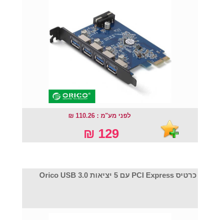
לפני מע"מ : 110.26 ₪
129 ₪
כרטיס PCI Express עם 5 יציאות Orico USB 3.0