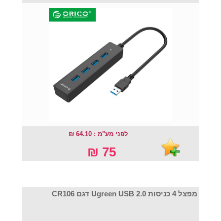
לפני מע"מ : 64.10 ₪
75 ₪
מפצל 4 כניסות Ugreen USB 2.0 דגם CR106