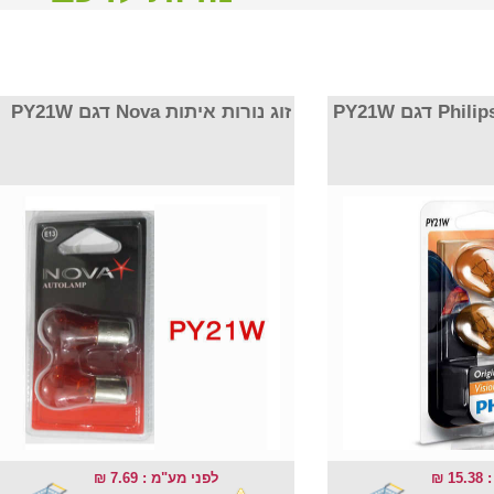
זוג נורות איתות Nova דגם PY21W
15
לפני מע"מ : 7.69 ₪