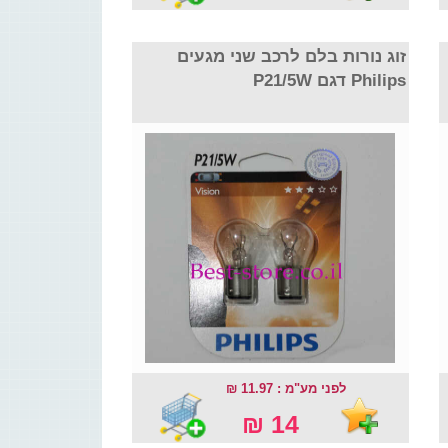
זוג נורות בלם לרכב שני מגעים
Philips דגם P21/5W
לפני מע"מ : 11.97 ₪
14 ₪