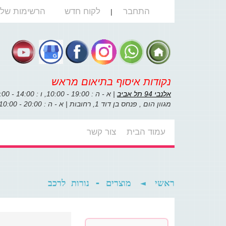
התחבר
לקוח חדש
הרשימות שלי
|
נקודות איסוף בתיאום מראש
אלנבי 94 תל אביב
| א - ה : 19:00 - 10:00, ו : 14:00 - 10:00
מגוון הום , פנחס בן דוד 1, רחובות | א - ה : 20:00 - 10:00, ו : 14:00 - 10:00
עמוד הבית
צור קשר
מוצרים - נורות לרכב
◄
ראשי