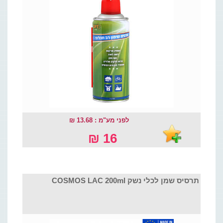
לפני מע"מ : 13.68 ₪
16 ₪
תרסיס שמן לכלי נשק COSMOS LAC 200ml