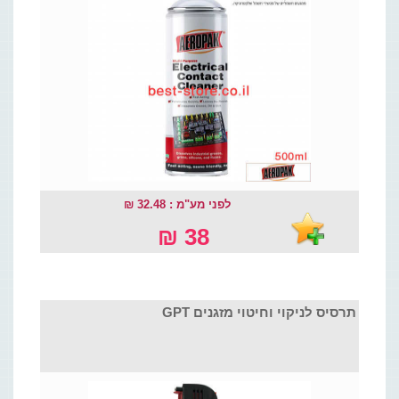
לפני מע"מ : 32.48 ₪
38 ₪
תרסיס לניקוי וחיטוי מזגנים GPT