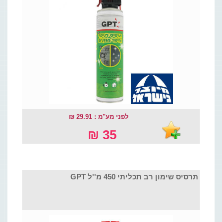
לפני מע"מ : 29.91 ₪
35 ₪
תרסיס שימון רב תכליתי 450 מ''ל GPT