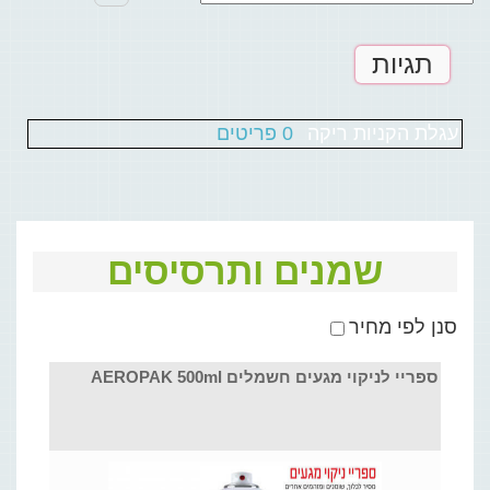
תגיות
עגלת הקניות ריקה
0 פריטים
שמנים ותרסיסים
סנן לפי מחיר
ספריי לניקוי מגעים חשמלים AEROPAK 500ml