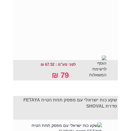
לפני מע"מ : 67.52 ₪
79 ₪
שקע כוח ישראלי עם מפסק תחת הטיח FETAYA
סדרת SHOVAL