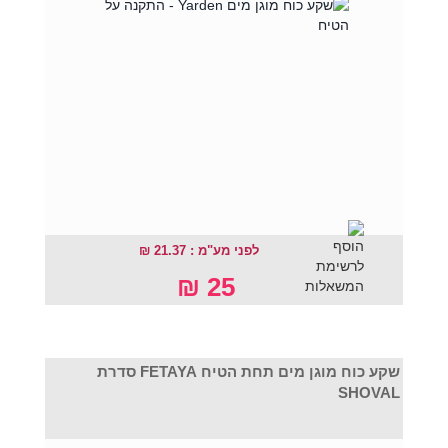
לפני מע"מ : 21.37 ₪
25 ₪
שקע כוח מוגן מים תחת הטיח FETAYA סדרת
SHOVAL