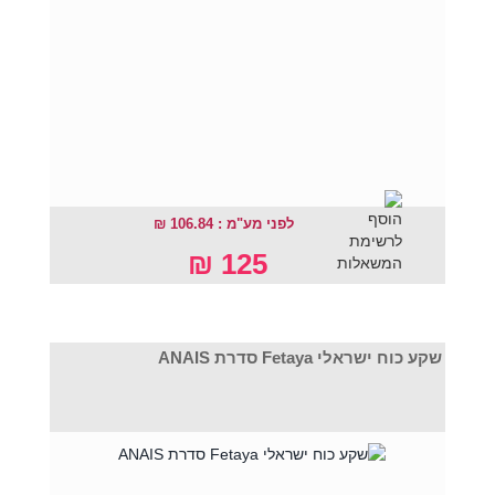
לפני מע"מ : 106.84 ₪
125 ₪
שקע כוח ישראלי Fetaya סדרת ANAIS