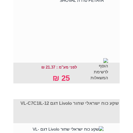
לפני מע"מ : 21.37 ₪
25 ₪
שקע כוח ישראלי שחור Livolo דגם VL-C7C1IL-12