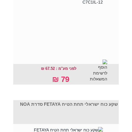
לפני מע"מ : 67.52 ₪
79 ₪
שקע כוח ישראלי תחת הטיח FETAYA סדרת NOA