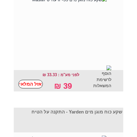
לפני מע"מ : 33.33 ₪
אזל המלאי
39 ₪
שקע כוח מוגן מים Yarden - התקנה על הטיח