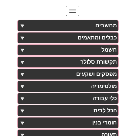
מחשבים
כבלים ומתאמים
חשמל
תקשורת סלולר
מפסקים ושקעים
מולטימדיה
כלי עבודה
הכל לבית
חומרי בנין
תאורה