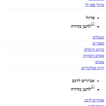
סרגלי ופסי לד
פרזול
מנעולים
מסמרים
ברגים ודיבלים
אומים ודסקיות
עוגנים
ידיות וצילינדרים
אביזרים לרכב
אביזרים לרכב