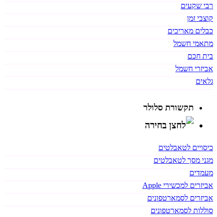
רבי שקעים
קוצבי זמן
כבלים מאריכים
מתאמי חשמל
בית חכם
אביזרי חשמל
גלאים
תקשורת סלולר
כיסויים לטאבלטים
מגני מסך לטאבלטים
מעמדים
אביזרים למכשירי Apple
אביזרים לסמארטפונים
סוללות לסמארטפונים