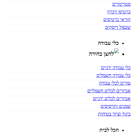
סטרימרים
כרטיסי זיכרון
קוראי כרטיסים
שכפול דיסקים
כלי עבודה
כלי עבודה ידניים
כלי עבודה חשמלים
עזרים לכלי עבודה
אביזרים לכלים חשמליים
אביזרים לכלים ידניים
שמנים ותרסיסים
ביגוד וציוד בטיחות
הכל לבית