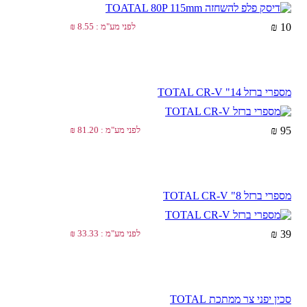
10 ₪
לפני מע"מ : 8.55 ₪
מספרי ברזל TOTAL CR-V "14
95 ₪
לפני מע"מ : 81.20 ₪
מספרי ברזל TOTAL CR-V "8
39 ₪
לפני מע"מ : 33.33 ₪
סכין יפני צר ממתכת TOTAL