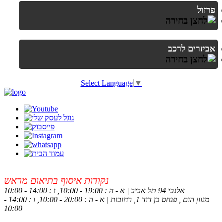
פרזול
אביזרים לרכב
Select Language
▼
נקודות איסוף בתיאום מראש
אלנבי 94 תל אביב
| א - ה : 19:00 - 10:00, ו : 14:00 - 10:00
מגוון הום , פנחס בן דוד 1, רחובות | א - ה : 20:00 - 10:00, ו : 14:00 -
10:00