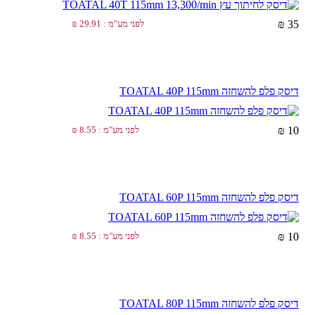
35 ₪
לפני מע"מ : 29.91 ₪
דיסק פלפ להשחזה TOATAL 40P 115mm
10 ₪
לפני מע"מ : 8.55 ₪
דיסק פלפ להשחזה TOATAL 60P 115mm
10 ₪
לפני מע"מ : 8.55 ₪
דיסק פלפ להשחזה TOATAL 80P 115mm