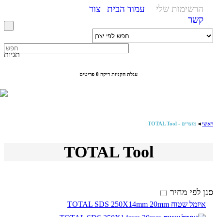
הרשימות שלי
עמוד הבית
צור
קשר
תגיות
עגלת הקניות ריקה
0 פריטים
ראשי
◄
מוצרים - TOTAL Tool
TOTAL Tool
סנן לפי מחיר
איזמל שטוח TOTAL SDS 250X14mm 20mm