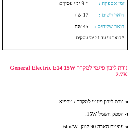
: זמן אספקה
* 9 ימי עסקים
: דואר רשום
17 שח
: דואר שליחים
45 שח
דואר נע עד 21 ימי עסקים *
נורת ליבון פיגמי למקרר General Electric E14 15W
2.7K
◃ נורת ליבון פיגמי למקרר / מקפיא.
◃ הספק חשמל 15W.
◃ עוצמת הארה 90 לומן, 6lm/W.