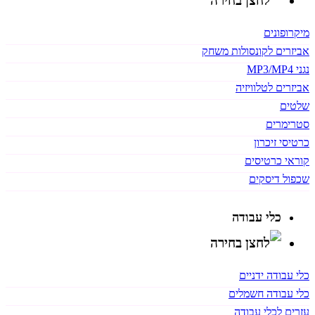
מיקרופונים
אביזרים לקונסולות משחק
נגני MP3/MP4
אביזרים לטלוויזיה
שלטים
סטרימרים
כרטיסי זיכרון
קוראי כרטיסים
שכפול דיסקים
כלי עבודה
כלי עבודה ידניים
כלי עבודה חשמלים
עזרים לכלי עבודה