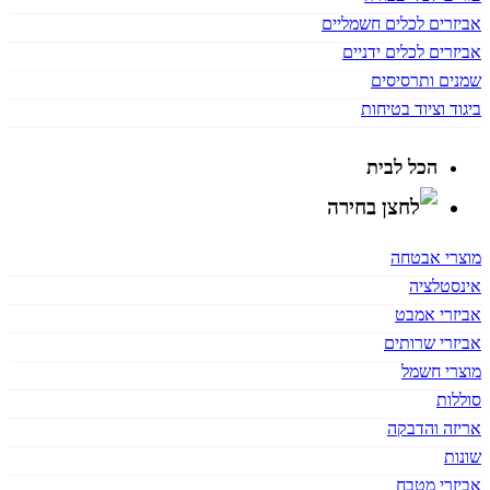
אביזרים לכלים חשמליים
אביזרים לכלים ידניים
שמנים ותרסיסים
ביגוד וציוד בטיחות
הכל לבית
מוצרי אבטחה
אינסטלציה
אביזרי אמבט
אביזרי שרותים
מוצרי חשמל
סוללות
אריזה והדבקה
שונות
אביזרי מטבח