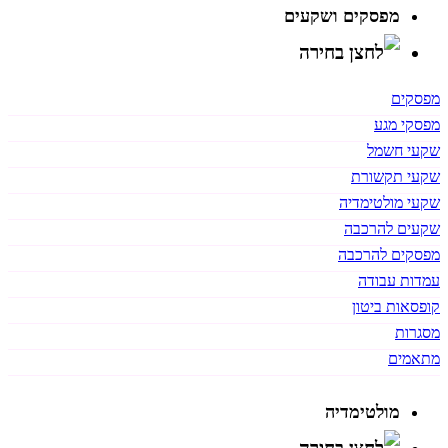
מפסקים ושקעים
מפסקים
מפסקי מגע
שקעי חשמל
שקעי תקשורת
שקעי מולטימדיה
שקעים להרכבה
מפסקים להרכבה
עמדות עבודה
קופסאות ביטון
מסגרות
מתאמים
מולטימדיה