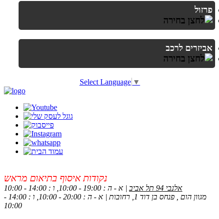
פרזול
אביזרים לרכב
Select Language
▼
נקודות איסוף בתיאום מראש
אלנבי 94 תל אביב
| א - ה : 19:00 - 10:00, ו : 14:00 - 10:00
מגוון הום , פנחס בן דוד 1, רחובות | א - ה : 20:00 - 10:00, ו : 14:00 -
10:00