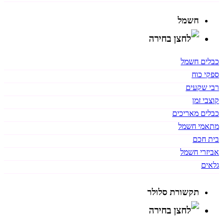
חשמל
כבלים חשמל
ספקי כוח
רבי שקעים
קוצבי זמן
כבלים מאריכים
מתאמי חשמל
בית חכם
אביזרי חשמל
גלאים
תקשורת סלולר