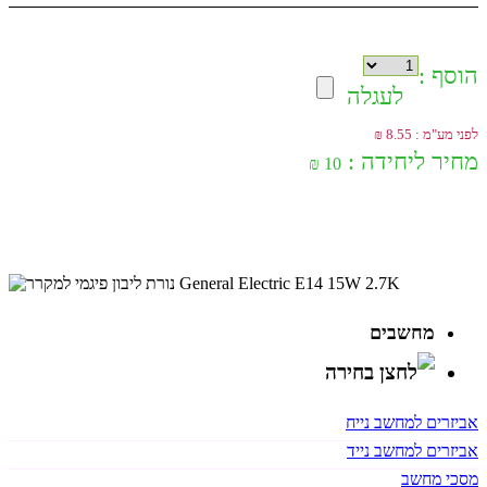
הוסף :
לעגלה
לפני מע"מ : 8.55 ₪
מחיר ליחידה :
10 ₪
מחשבים
אביזרים למחשב נייח
אביזרים למחשב נייד
מסכי מחשב