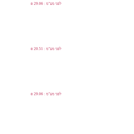
לפני מע"מ : 29.06 ₪
לפני מע"מ : 20.51 ₪
לפני מע"מ : 29.06 ₪