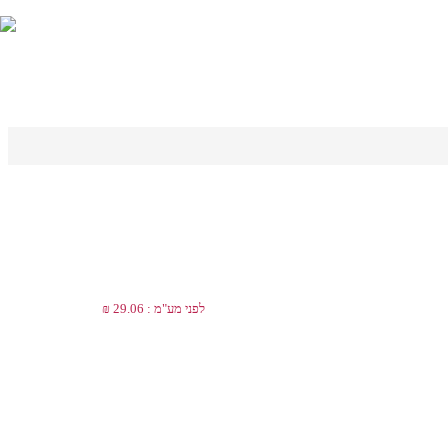
לפני מע"מ : 29.06 ₪