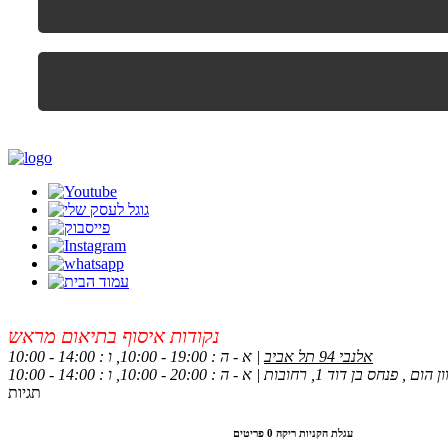
נקודות איסוף בתיאום מראש
אלנבי 94 תל אביב
| א - ה : 19:00 - 10:00, ו : 14:00 - 10:00
 , פנחס בן דוד 1, רחובות | א - ה : 20:00 - 10:00, ו : 14:00 - 10:00
תגיות
עגלת הקניות ריקה
0 פריטים