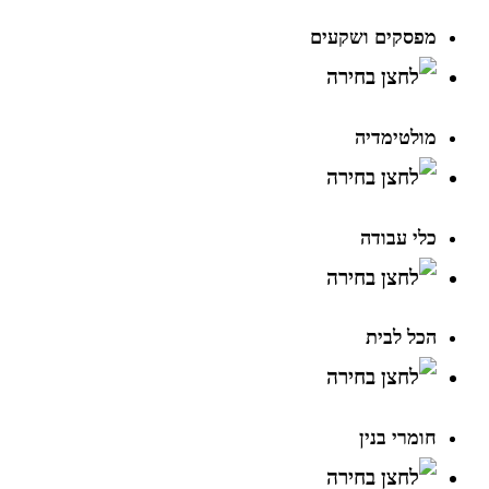
מפסקים ושקעים
מולטימדיה
כלי עבודה
הכל לבית
חומרי בנין