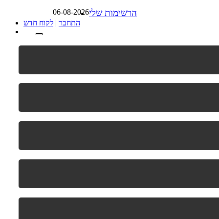
06-08-2026
הרשימות שלי
לקוח חדש
|
התחבר