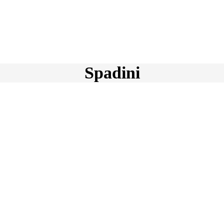
Spadini