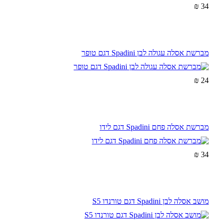
34 ₪
מברשת אסלה עגולה לבן Spadini דגם טופר
24 ₪
מברשת אסלה פחם Spadini דגם לידו
34 ₪
מושב אסלה לבן Spadini דגם טורנדו S5