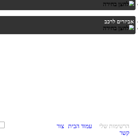
אביזרים לרכב
הרשימות שלי
עמוד הבית
צור
קשר