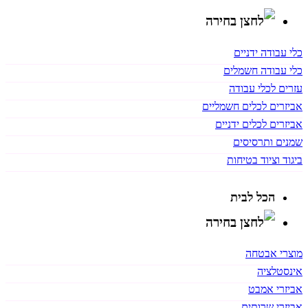
כלי עבודה ידניים
כלי עבודה חשמלים
עזרים לכלי עבודה
אביזרים לכלים חשמליים
אביזרים לכלים ידניים
שמנים ותרסיסים
ביגוד וציוד בטיחות
הכל לבית
מוצרי אבטחה
אינסטלציה
אביזרי אמבט
אביזרי שרותים