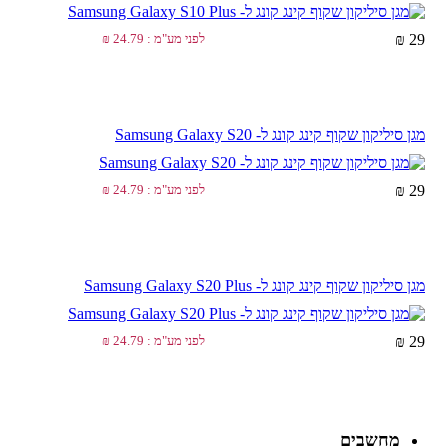
29 ₪
לפני מע"מ : 24.79 ₪
מגן סיליקון שקוף קינג קונג ל- Samsung Galaxy S20
29 ₪
לפני מע"מ : 24.79 ₪
מגן סיליקון שקוף קינג קונג ל- Samsung Galaxy S20 Plus
29 ₪
לפני מע"מ : 24.79 ₪
מחשבים