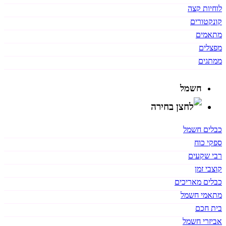
לוחיות קצה
קונקטורים
מתאמים
מפצלים
ממתגים
חשמל
כבלים חשמל
ספקי כוח
רבי שקעים
קוצבי זמן
כבלים מאריכים
מתאמי חשמל
בית חכם
אביזרי חשמל