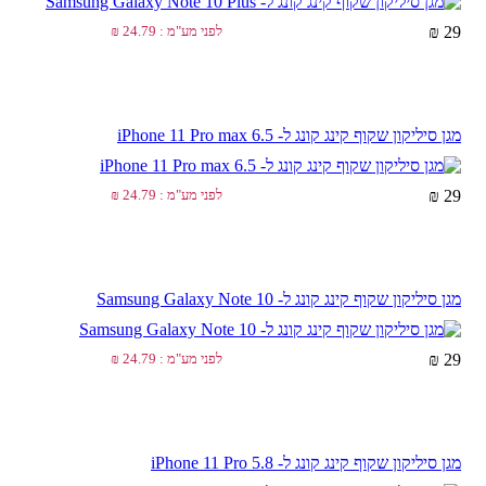
29 ₪
לפני מע"מ : 24.79 ₪
מגן סיליקון שקוף קינג קונג ל- iPhone 11 Pro max 6.5
29 ₪
לפני מע"מ : 24.79 ₪
מגן סיליקון שקוף קינג קונג ל- Samsung Galaxy Note 10
29 ₪
לפני מע"מ : 24.79 ₪
מגן סיליקון שקוף קינג קונג ל- iPhone 11 Pro 5.8