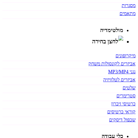
מסגרות
מתאמים
מולטימדיה
מיקרופונים
אביזרים לקונסולות משחק
נגני MP3/MP4
אביזרים לטלוויזיה
שלטים
סטרימרים
כרטיסי זיכרון
קוראי כרטיסים
שכפול דיסקים
כלי עבודה