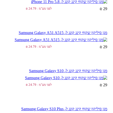
29 ₪
לפני מע"מ : 24.79 ₪
מגן סיליקון שקוף קינג קונג ל- Samsung Galaxy A51 A515
29 ₪
לפני מע"מ : 24.79 ₪
מגן סיליקון שקוף קינג קונג ל- Samsung Galaxy S10
29 ₪
לפני מע"מ : 24.79 ₪
מגן סיליקון שקוף קינג קונג ל- Samsung Galaxy S10 Plus