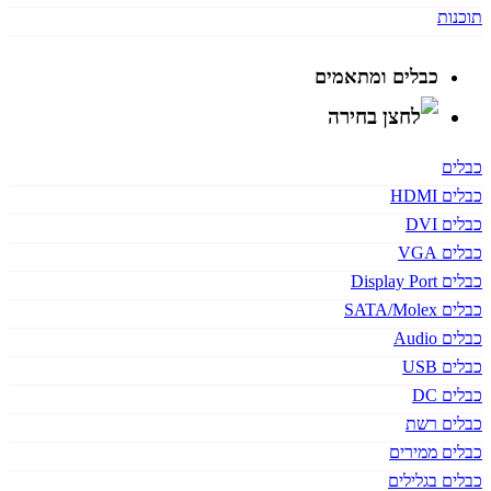
תוכנות
כבלים ומתאמים
כבלים
כבלים HDMI
כבלים DVI
כבלים VGA
כבלים Display Port
כבלים SATA/Molex
כבלים Audio
כבלים USB
כבלים DC
כבלים רשת
כבלים ממירים
כבלים בגלילים