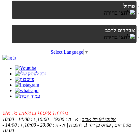
פרזול
אביזרים לרכב
Select Language
▼
נקודות איסוף בתיאום מראש
אלנבי 94 תל אביב
| א - ה : 19:00 - 10:00, ו : 14:00 - 10:00
מגוון הום , פנחס בן דוד 1, רחובות | א - ה : 20:00 - 10:00, ו : 14:00 -
10:00