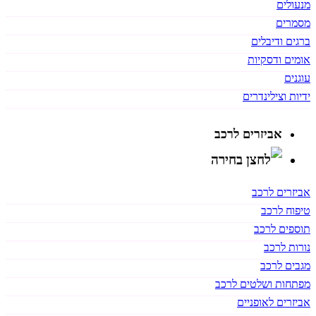
מנעולים
מסמרים
ברגים ודיבלים
אומים ודסקיות
עוגנים
ידיות וצילינדרים
אביזרים לרכב
אביזרים לרכב
טיפוח לרכב
תוספים לרכב
נורות לרכב
מגבים לרכב
מפתחות ושלטים לרכב
אביזרים לאופניים