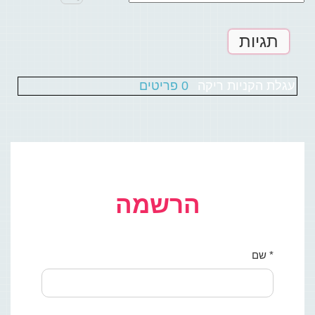
תגיות
עגלת הקניות ריקה
0 פריטים
הרשמה
* שם