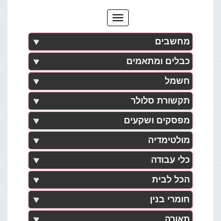
מחשבים
כבלים ומתאמים
חשמל
תקשורת סלולר
מפסקים ושקעים
מולטימדיה
כלי עבודה
הכל לבית
חומרי בנין
תאורה