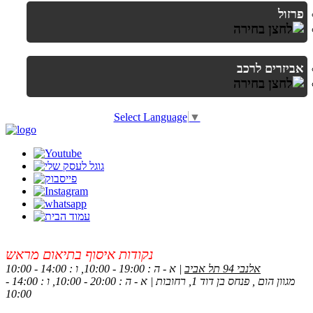
פרזול
אביזרים לרכב
Select Language
▼
נקודות איסוף בתיאום מראש
אלנבי 94 תל אביב
| א - ה : 19:00 - 10:00, ו : 14:00 - 10:00
מגוון הום , פנחס בן דוד 1, רחובות | א - ה : 20:00 - 10:00, ו : 14:00 -
10:00