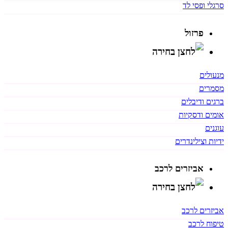
סרגלי ופסי לד
פרזול
מנעולים
מסמרים
ברגים ודיבלים
אומים ודסקיות
עוגנים
ידיות וצילינדרים
אביזרים לרכב
אביזרים לרכב
טיפוח לרכב