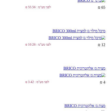
65 ₪
לפני מע"מ : 55.56 ₪
מיכל מילוי גז למצית BRICO 300ml
12 ₪
לפני מע"מ : 10.26 ₪
מצית גז אלקטרונית BRICO
4 ₪
לפני מע"מ : 3.42 ₪
מצת גז אלקטרונית BRICO