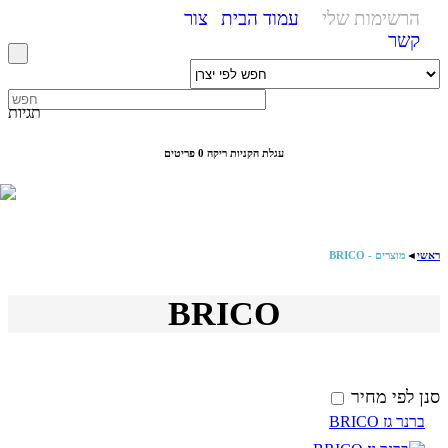
הרשימות שלי
עמוד הבית
צור
קשר
תגיות
עגלת הקניות ריקה
0 פריטים
ראשי
◄
מוצרים - BRICO
BRICO
סנן לפי מחיר
ברנר גז BRICO