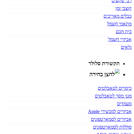
רבי שקעים
קוצבי זמן
כבלים מאריכים
מתאמי חשמל
בית חכם
אביזרי חשמל
גלאים
תקשורת סלולר
כיסויים לטאבלטים
מגני מסך לטאבלטים
מעמדים
אביזרים למכשירי Apple
אביזרים לסמארטפונים
סוללות לסמארטפונים