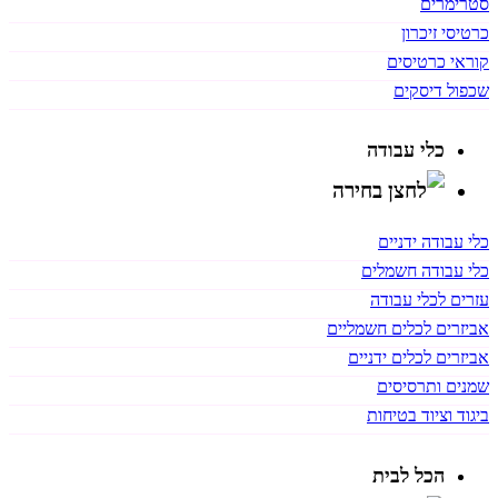
סטרימרים
כרטיסי זיכרון
קוראי כרטיסים
שכפול דיסקים
כלי עבודה
כלי עבודה ידניים
כלי עבודה חשמלים
עזרים לכלי עבודה
אביזרים לכלים חשמליים
אביזרים לכלים ידניים
שמנים ותרסיסים
ביגוד וציוד בטיחות
הכל לבית