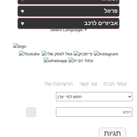
פרזול
אביזרים לרכב
Select Language
▼
עמוד הבית
צור קשר
הרשימות שלי
תגיות