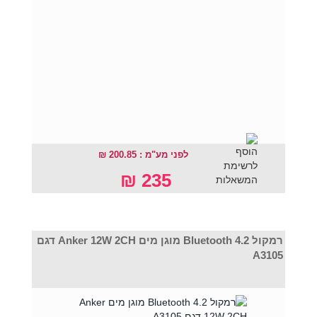
לפני מע"מ : 200.85 ₪
235 ₪
רמקול Bluetooth 4.2 מוגן מים Anker 12W 2CH דגם
A3105