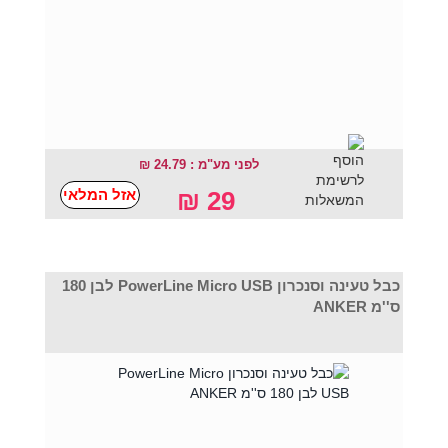
לפני מע"מ : 24.79 ₪
אזל המלאי
29 ₪
כבל טעינה וסנכרון PowerLine Micro USB לבן 180
ס''מ ANKER