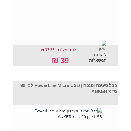
לפני מע"מ : 33.33 ₪
39 ₪
כבל טעינה וסנכרון PowerLine Micro USB לבן 90
ס''מ ANKER