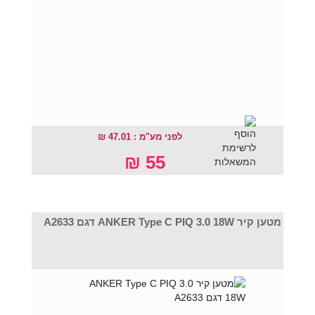
לפני מע"מ : 47.01 ₪
55 ₪
מטען קיר ANKER Type C PIQ 3.0 18W דגם A2633