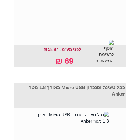
לפני מע"מ : 58.97 ₪
69 ₪
כבל טעינה וסנכרון Micro USB באורך 1.8 מטר
Anker