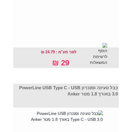
לפני מע"מ : 24.79 ₪
29 ₪
כבל טעינה וסנכרון PowerLine USB Type C - USB
3.0 באורך 1.8 מטר Anker