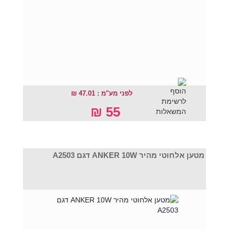
לפני מע"מ : 47.01 ₪
55 ₪
מטען אלחוטי מהיר ANKER 10W דגם A2503