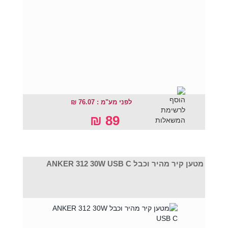
לפני מע"מ : 76.07 ₪
89 ₪
מטען קיר מהיר וכבל ANKER 312 30W USB C