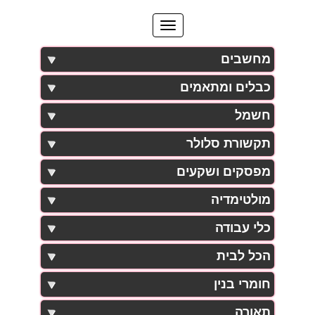
מחשבים
כבלים ומתאמים
חשמל
תקשורת סלולר
מפסקים ושקעים
מולטימדיה
כלי עבודה
הכל לבית
חומרי בנין
תאורה