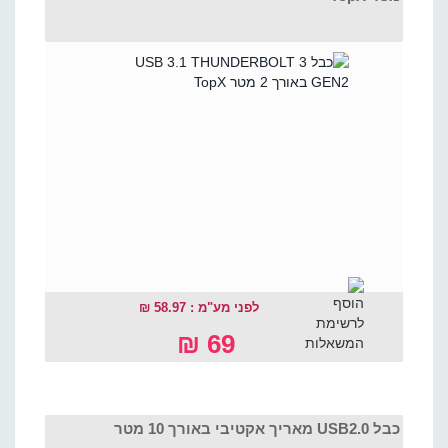
לפני מע"מ : 58.97 ₪
69 ₪
כבל USB2.0 מאריך אקטיבי באורך 10 מטר