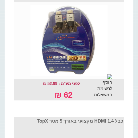
לפני מע"מ : 52.99 ₪
62 ₪
כבל HDMI 1.4 מקצועי באורך 5 מטר TopX