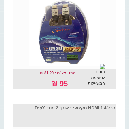
לפני מע"מ : 81.20 ₪
95 ₪
כבל HDMI 1.4 מקצועי באורך 2 מטר TopX