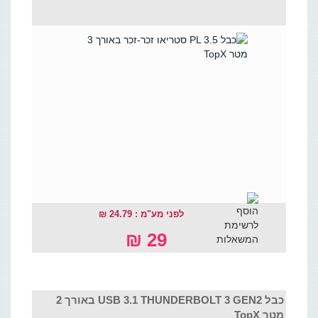
לפני מע"מ : 24.79 ₪
29 ₪
כבל USB 3.1 THUNDERBOLT 3 GEN2 באורך 2
מטר TopX