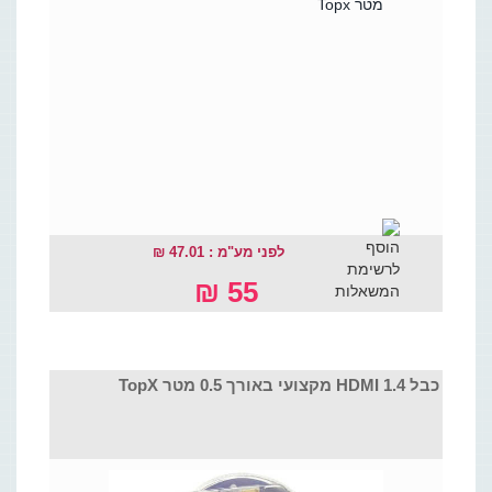
לפני מע"מ : 47.01 ₪
55 ₪
כבל HDMI 1.4 מקצועי באורך 0.5 מטר TopX