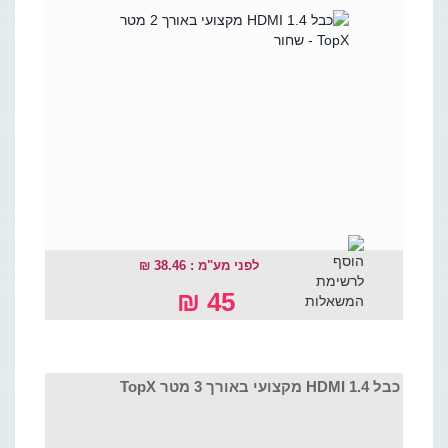
לפני מע"מ : 38.46 ₪
45 ₪
כבל HDMI 1.4 מקצועי באורך 3 מטר TopX