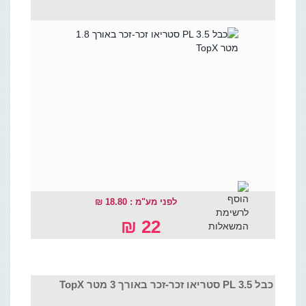
לפני מע"מ : 18.80 ₪
22 ₪
כבל PL 3.5 סטריאו זכר-זכר באורך 3 מטר TopX