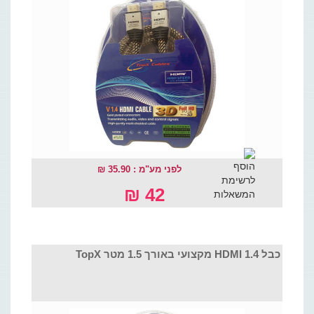
לפני מע"מ : 35.90 ₪
42 ₪
כבל HDMI 1.4 מקצועי באורך 1.5 מטר TopX