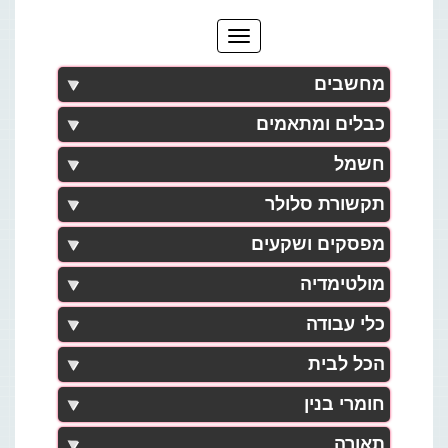
מחשבים
כבלים ומתאמים
חשמל
תקשורת סלולר
מפסקים ושקעים
מולטימדיה
כלי עבודה
הכל לבית
חומרי בנין
תאורה