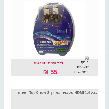
לפני מע"מ : 47.01 ₪
55 ₪
כבל HDMI 1.4 מקצועי באורך 2 מטר TopX - שחור