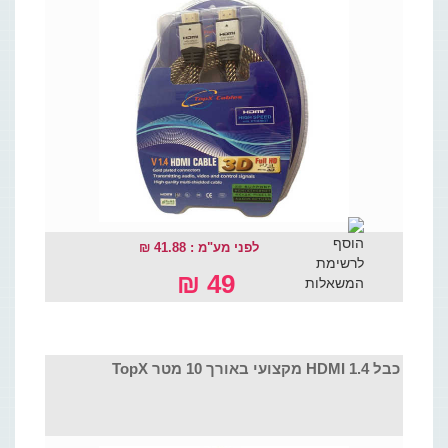
לפני מע"מ : 41.88 ₪
49 ₪
כבל HDMI 1.4 מקצועי באורך 10 מטר TopX