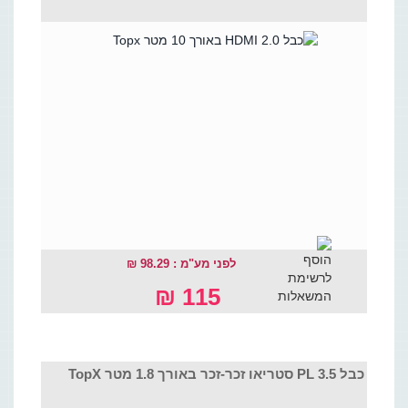
לפני מע"מ : 98.29 ₪
115 ₪
כבל PL 3.5 סטריאו זכר-זכר באורך 1.8 מטר TopX