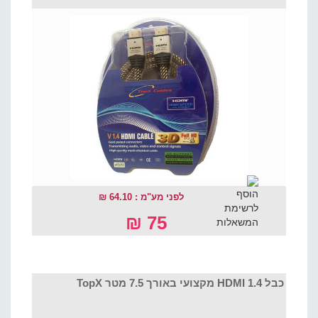
לפני מע"מ : 64.10 ₪
75 ₪
כבל HDMI 1.4 מקצועי באורך 7.5 מטר TopX