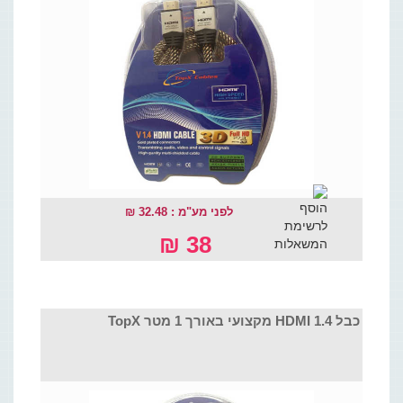
לפני מע"מ : 32.48 ₪
38 ₪
כבל HDMI 1.4 מקצועי באורך 1 מטר TopX