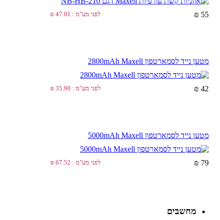
55 ₪
לפני מע"מ : 47.01 ₪
מטען נייד לסמארטפון 2800mAh Maxell
42 ₪
לפני מע"מ : 35.90 ₪
מטען נייד לסמארטפון 5000mAh Maxell
79 ₪
לפני מע"מ : 67.52 ₪
מחשבים