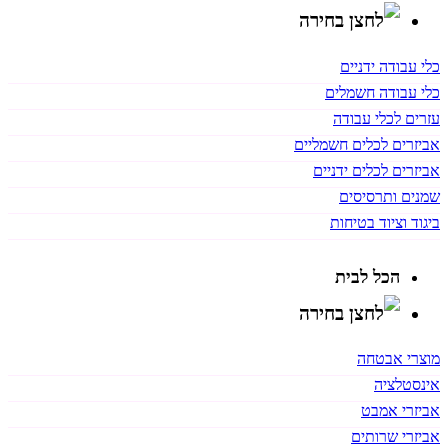
כלי עבודה ידניים
כלי עבודה חשמלים
עזרים לכלי עבודה
אביזרים לכלים חשמליים
אביזרים לכלים ידניים
שמנים ותרסיסים
ביגוד וציוד בטיחות
הכל לבית
מוצרי אבטחה
אינסטלציה
אביזרי אמבט
אביזרי שרותים