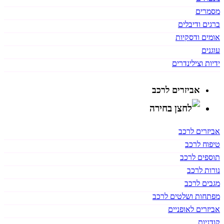
מסמרים
ברגים ודיבלים
אומים ודסקיות
עוגנים
ידיות וצילינדרים
אביזרים לרכב
אביזרים לרכב
טיפוח לרכב
תוספים לרכב
נורות לרכב
מגבים לרכב
מפתחות ושלטים לרכב
אביזרים לאופניים
קודניות