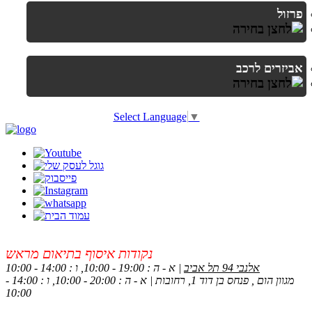
פרזול
אביזרים לרכב
Select Language
▼
נקודות איסוף בתיאום מראש
אלנבי 94 תל אביב
| א - ה : 19:00 - 10:00, ו : 14:00 - 10:00
מגוון הום , פנחס בן דוד 1, רחובות | א - ה : 20:00 - 10:00, ו : 14:00 -
10:00