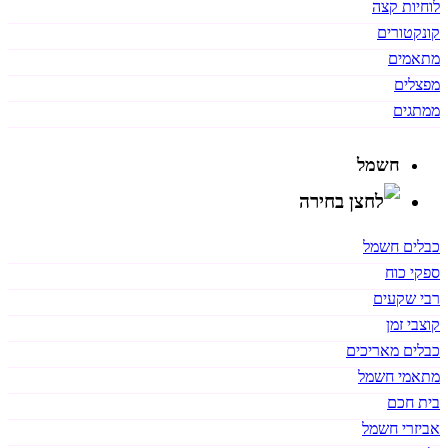
לוחיות קצה
קונקטורים
מתאמים
מפצלים
ממתגים
חשמל
כבלים חשמל
ספקי כוח
רבי שקעים
קוצבי זמן
כבלים מאריכים
מתאמי חשמל
בית חכם
אביזרי חשמל