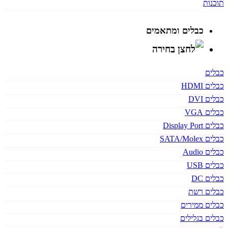
תוכנות
כבלים ומתאמים
כבלים
כבלים HDMI
כבלים DVI
כבלים VGA
כבלים Display Port
כבלים SATA/Molex
כבלים Audio
כבלים USB
כבלים DC
כבלים רשת
כבלים ממירים
כבלים בגלילים