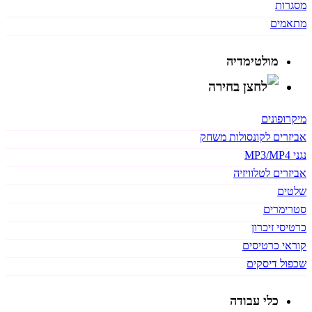
מסגרות
מתאמים
מולטימדיה
מיקרופונים
אביזרים לקונסולות משחק
נגני MP3/MP4
אביזרים לטלוויזיה
שלטים
סטרימרים
כרטיסי זיכרון
קוראי כרטיסים
שכפול דיסקים
כלי עבודה