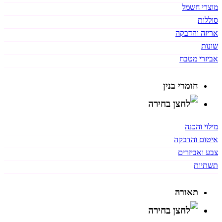
מוצרי חשמל
סוללות
אריזה והדבקה
שונות
אביזרי מטבח
חומרי בנין
מילוי והכנה
איטום והדבקה
צבע ואביזרים
תשתיות
תאורה