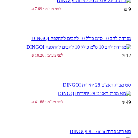
לפני מע"מ : 7.69 ₪
9 ₪
מגרדת להב 10 ס''מ כולל 10 להבים להחלפה DINGQI
לפני מע"מ : 10.26 ₪
12 ₪
סט מברג ראצ'ט 28 יחידות DINGQI
לפני מע"מ : 41.88 ₪
49 ₪
סט רינג פתוח DINGQI 8-17mm