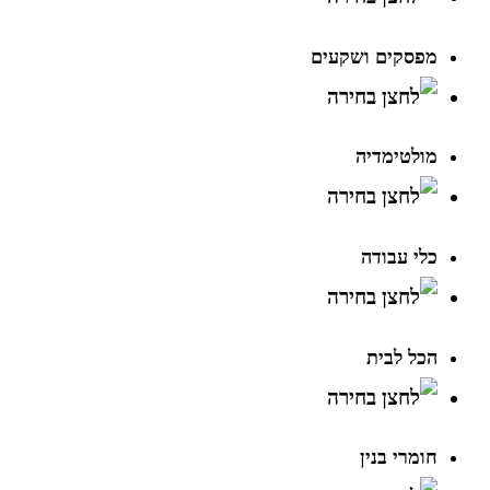
מפסקים ושקעים
מולטימדיה
כלי עבודה
הכל לבית
חומרי בנין