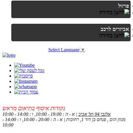
פרזול
אביזרים לרכב
Select Language
▼
נקודות איסוף בתיאום מראש
אלנבי 94 תל אביב
| א - ה : 19:00 - 10:00, ו : 14:00 - 10:00
מגוון הום , פנחס בן דוד 1, רחובות | א - ה : 20:00 - 10:00, ו : 14:00 -
10:00