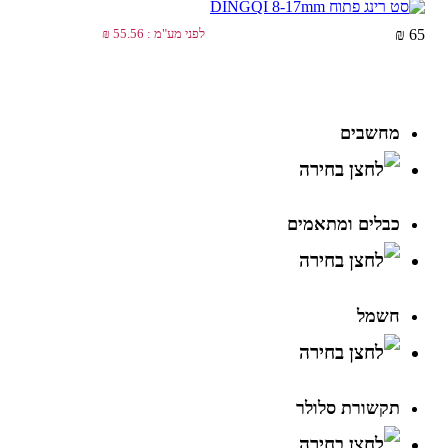
לפני מע"מ : 55.56 ₪
65 ₪
מחשבים
כבלים ומתאמים
חשמל
תקשורת סלולר