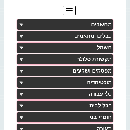
מחשבים
כבלים ומתאמים
חשמל
תקשורת סלולר
מפסקים ושקעים
מולטימדיה
כלי עבודה
הכל לבית
חומרי בנין
תאורה