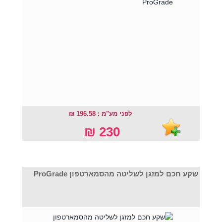
לפני מע"מ : 196.58 ₪
230 ₪
שקע חכם למזגן לשליטה מהסמארטפון ProGrade