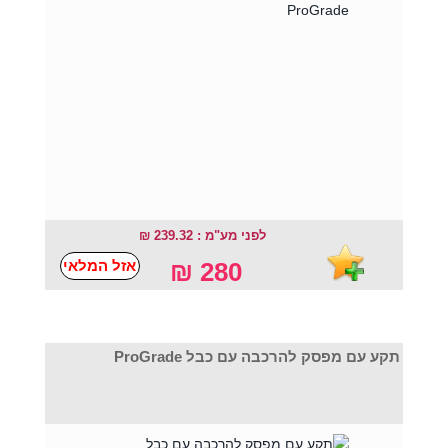
לפני מע"מ : 239.32 ₪
אזל המלאי
280 ₪
תקע עם מפסק להרכבה עם כבל ProGrade