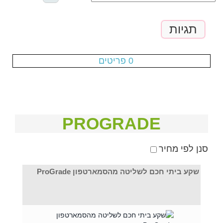
תגיות
עגלת הקניות ריקה
0 פריטים
PROGRADE
סנן לפי מחיר
שקע ביתי חכם לשליטה מהסמארטפון ProGrade