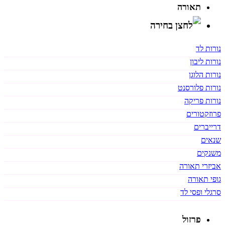
תאורה
נורות לד
נורות ליבון
נורות הלוגן
נורות פלורסנט
נורות פריקה
פרוזקטורים
דרייברים
שנאים
משנקים
אביזרי תאורה
גופי תאורה
סרגלי ופסי לד
פרזול