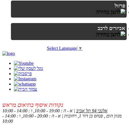
פרזול
אביזרים לרכב
Select Language
▼
נקודות איסוף בתיאום מראש
אלנבי 94 תל אביב
| א - ה : 19:00 - 10:00, ו : 14:00 - 10:00
מגוון הום , פנחס בן דוד 1, רחובות | א - ה : 20:00 - 10:00, ו : 14:00 -
10:00