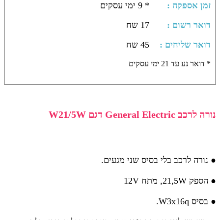
: זמן אספקה
* 9 ימי עסקים
: דואר רשום
17 שח
: דואר שליחים
45 שח
דואר נע עד 21 ימי עסקים *
נורה לרכב General Electric דגם W21/5W
● נורה לרכב בלי בסיס שני מגעים.
● הספק 21,5W, מתח 12V
● בסיס W3x16q.