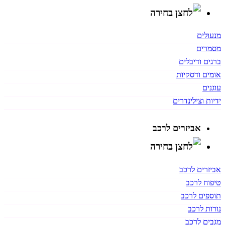
מנעולים
מסמרים
ברגים ודיבלים
אומים ודסקיות
עוגנים
ידיות וצילינדרים
אביזרים לרכב
אביזרים לרכב
טיפוח לרכב
תוספים לרכב
נורות לרכב
מגבים לרכב