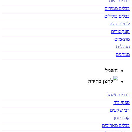
כבלים רשת
כבלים ממירים
כבלים בגלילים
לוחיות קצה
קונקטורים
מתאמים
מפצלים
ממתגים
חשמל
כבלים חשמל
ספקי כוח
רבי שקעים
קוצבי זמן
כבלים מאריכים