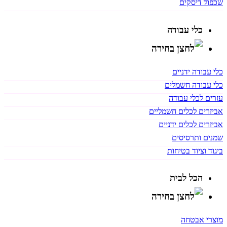
שכפול דיסקים
כלי עבודה
כלי עבודה ידניים
כלי עבודה חשמלים
עזרים לכלי עבודה
אביזרים לכלים חשמליים
אביזרים לכלים ידניים
שמנים ותרסיסים
ביגוד וציוד בטיחות
הכל לבית
מוצרי אבטחה