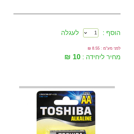
הוסף :
לעגלה
לפני מע"מ : 8.55 ₪
10 ₪
מחיר ליחידה :