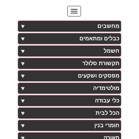
מחשבים
כבלים ומתאמים
חשמל
תקשורת סלולר
מפסקים ושקעים
מולטימדיה
כלי עבודה
הכל לבית
חומרי בנין
תאורה