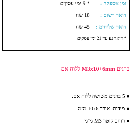
: זמן אספקה
* 9 ימי עסקים
: דואר רשום
18 שח
: דואר שליחים
45 שח
דואר נע עד 21 ימי עסקים *
ברגים M3x10+6mm ללוח אם
● 5 ברגים משושה ללוח אם.
● מידות: אורך 10x6 מ''מ
● רוחב קוטר M3 מ''מ