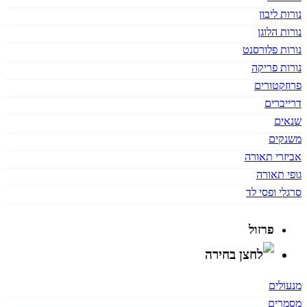
נורות ליבון
נורות הלוגן
נורות פלורסנט
נורות פריקה
פרוזקטורים
דרייברים
שנאים
משנקים
אביזרי תאורה
גופי תאורה
סרגלי ופסי לד
פרזול
מנעולים
מסמרים