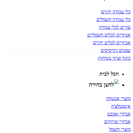
כלי עבודה ידניים
כלי עבודה חשמלים
עזרים לכלי עבודה
אביזרים לכלים חשמליים
אביזרים לכלים ידניים
שמנים ותרסיסים
ביגוד וציוד בטיחות
הכל לבית
מוצרי אבטחה
אינסטלציה
אביזרי אמבט
אביזרי שרותים
מוצרי חשמל