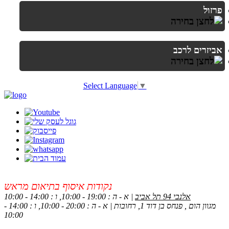
פרזול
אביזרים לרכב
Select Language
▼
נקודות איסוף בתיאום מראש
אלנבי 94 תל אביב
| א - ה : 19:00 - 10:00, ו : 14:00 - 10:00
מגוון הום , פנחס בן דוד 1, רחובות | א - ה : 20:00 - 10:00, ו : 14:00 -
10:00