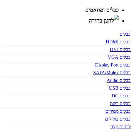
כבלים ומתאמים
כבלים
כבלים HDMI
כבלים DVI
כבלים VGA
כבלים Display Port
כבלים SATA/Molex
כבלים Audio
כבלים USB
כבלים DC
כבלים רשת
כבלים ממירים
כבלים בגלילים
לוחיות קצה