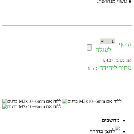
● עשוי מנחושת.
הוסף :
לעגלה
לפני מע"מ : 4.27 ₪
מחיר ליחידה :
5 ₪
מחשבים