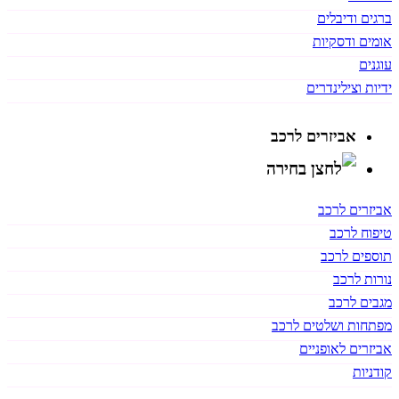
ברגים ודיבלים
אומים ודסקיות
עוגנים
ידיות וצילינדרים
אביזרים לרכב
אביזרים לרכב
טיפוח לרכב
תוספים לרכב
נורות לרכב
מגבים לרכב
מפתחות ושלטים לרכב
אביזרים לאופניים
קודניות