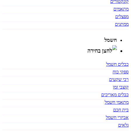
קונקטורים
מתאמים
מפצלים
ממתגים
חשמל
כבלים חשמל
ספקי כוח
רבי שקעים
קוצבי זמן
כבלים מאריכים
מתאמי חשמל
בית חכם
אביזרי חשמל
גלאים