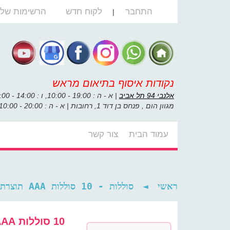
התחבר
לקוח חדש
הרשימות שלי
|
נקודות איסוף בתיאום מראש
אלנבי 94 תל אביב
| א - ה : 19:00 - 10:00, ו : 14:00 - 10:00
מגוון הום , פנחס בן דוד 1, רחובות | א - ה : 20:00 - 10:00, ו : 14:00 - 10:00
עמוד הבית
צור קשר
סוללות - 10 סוללות AAA תוצרת Toshiba
◄
ראשי
10 סוללות AAA תוצרת Toshiba