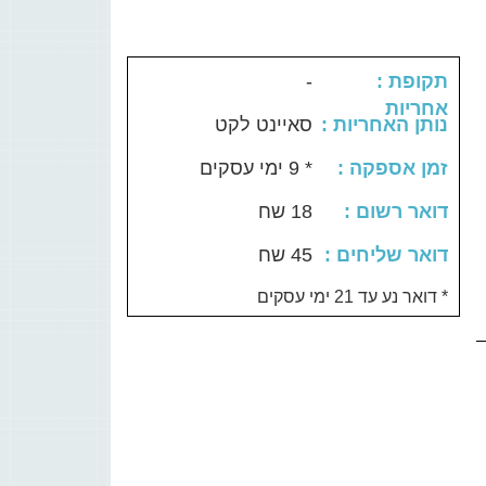
-
: תקופת
אחריות
: נותן האחריות
סאיינט לקט
: זמן אספקה
* 9 ימי עסקים
: דואר רשום
18 שח
: דואר שליחים
45 שח
דואר נע עד 21 ימי עסקים *