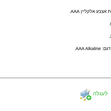
לעגלה