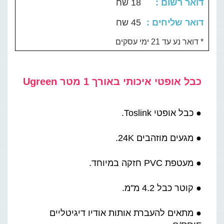
: דואר רשום
18 שח
: דואר שליחים
45 שח
דואר נע עד 21 ימי עסקים *
כבל אופטי איכותי באורך 1 מטר Ugreen
● כבל אופטי Toslink.
● מגעים מוזהבים 24K.
● מעטפת PVC חזקה במיוחד.
● קוטר כבל 4.2 מ''מ.
● מתאים להעברת אותות אודיו דיגיטליים