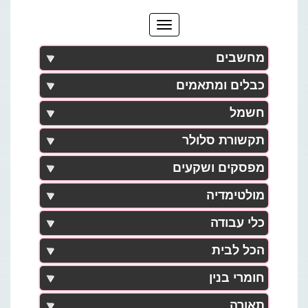
מחשבים
כבלים ומתאמים
חשמל
תקשורת סלולר
מפסקים ושקעים
מולטימדיה
כלי עבודה
הכל לבית
חומרי בנין
תאורה