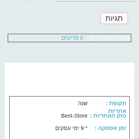
תגיות
עגלת הקניות ריקה
0 פריטים
: תקופת
שנה
אחריות
Best-Store
: נותן האחריות
: זמן אספקה
* 9 ימי עסקים