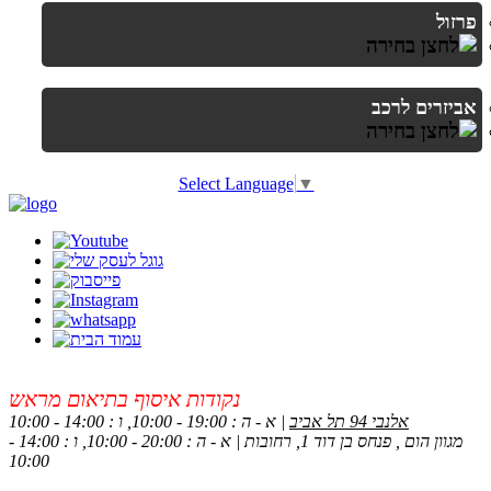
פרזול
אביזרים לרכב
Select Language
▼
נקודות איסוף בתיאום מראש
אלנבי 94 תל אביב
| א - ה : 19:00 - 10:00, ו : 14:00 - 10:00
מגוון הום , פנחס בן דוד 1, רחובות | א - ה : 20:00 - 10:00, ו : 14:00 -
10:00