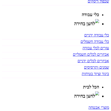
שכפול דיסקים
כלי עבודה
כלי עבודה ידניים
כלי עבודה חשמלים
עזרים לכלי עבודה
אביזרים לכלים חשמליים
אביזרים לכלים ידניים
שמנים ותרסיסים
ביגוד וציוד בטיחות
הכל לבית
מוצרי אבטחה