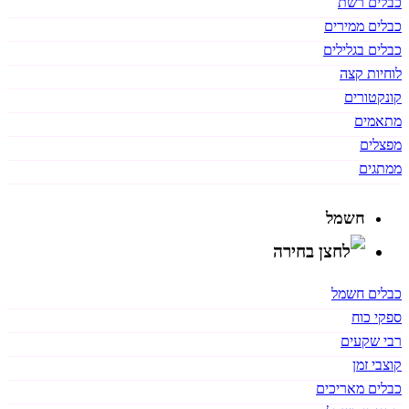
כבלים רשת
כבלים ממירים
כבלים בגלילים
לוחיות קצה
קונקטורים
מתאמים
מפצלים
ממתגים
חשמל
כבלים חשמל
ספקי כוח
רבי שקעים
קוצבי זמן
כבלים מאריכים