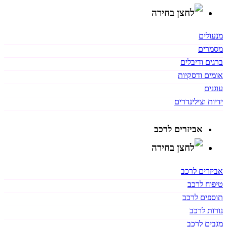
מנעולים
מסמרים
ברגים ודיבלים
אומים ודסקיות
עוגנים
ידיות וצילינדרים
אביזרים לרכב
אביזרים לרכב
טיפוח לרכב
תוספים לרכב
נורות לרכב
מגבים לרכב