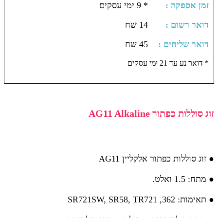
: זמן אספקה
* 9 ימי עסקים
: דואר רשום
14 שח
: דואר שליחים
45 שח
דואר נע עד 21 ימי עסקים *
זוג סוללות כפתור AG11 Alkaline
● זוג סוללות כפתור אלקליין AG11
● מתח: 1.5 ואלט.
● תאימות: 362, SR721SW, SR58, TR721