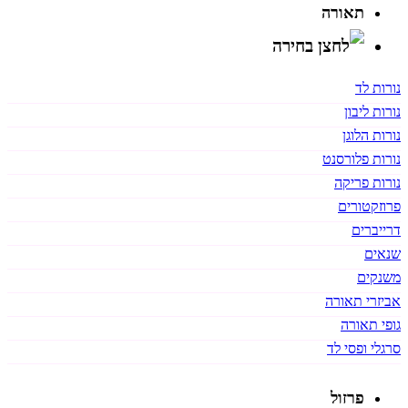
תאורה
נורות לד
נורות ליבון
נורות הלוגן
נורות פלורסנט
נורות פריקה
פרוזקטורים
דרייברים
שנאים
משנקים
אביזרי תאורה
גופי תאורה
סרגלי ופסי לד
פרזול