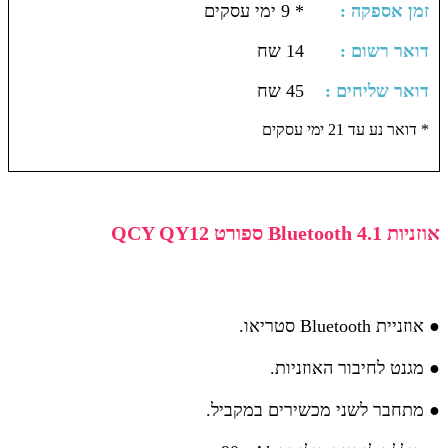
: זמן אספקה
* 9 ימי עסקים
: דואר רשום
14 שח
: דואר שליחים
45 שח
דואר נע עד 21 ימי עסקים *
אוזניות Bluetooth 4.1 ספורט QCY QY12
● אוזניית Bluetooth סטריאו.
● מגנט לחיבור האוזניות.
● מתחבר לשני מכשירים במקביל.