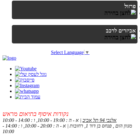
פרזול
אביזרים לרכב
Select Language
▼
נקודות איסוף בתיאום מראש
אלנבי 94 תל אביב
| א - ה : 19:00 - 10:00, ו : 14:00 - 10:00
מגוון הום , פנחס בן דוד 1, רחובות | א - ה : 20:00 - 10:00, ו : 14:00 -
10:00