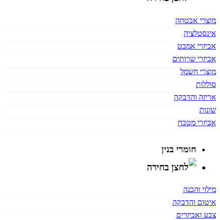
מוצרי אבטחה
אינסטלציה
אביזרי אמבט
אביזרי שרותים
מוצרי חשמל
סוללות
אריזה והדבקה
שונות
אביזרי מטבח
חומרי בנין
מילוי והכנה
איטום והדבקה
צבע ואביזרים