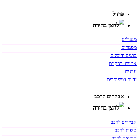
פרזול
מנעולים
מסמרים
ברגים ודיבלים
אומים ודסקיות
עוגנים
ידיות וצילינדרים
אביזרים לרכב
אביזרים לרכב
טיפוח לרכב
תוספים לרכב