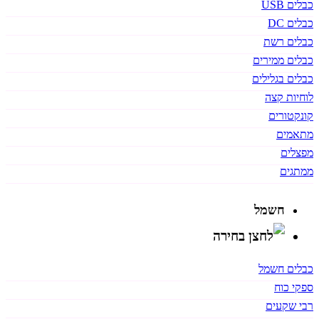
כבלים USB
כבלים DC
כבלים רשת
כבלים ממירים
כבלים בגלילים
לוחיות קצה
קונקטורים
מתאמים
מפצלים
ממתגים
חשמל
כבלים חשמל
ספקי כוח
רבי שקעים