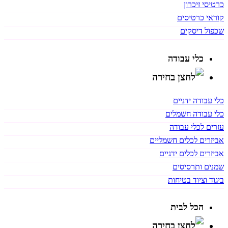
כרטיסי זיכרון
קוראי כרטיסים
שכפול דיסקים
כלי עבודה
כלי עבודה ידניים
כלי עבודה חשמלים
עזרים לכלי עבודה
אביזרים לכלים חשמליים
אביזרים לכלים ידניים
שמנים ותרסיסים
ביגוד וציוד בטיחות
הכל לבית