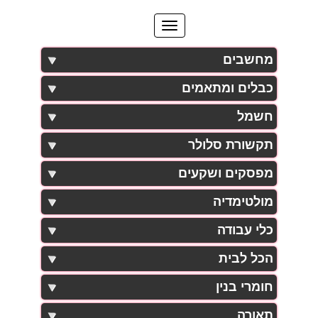
מחשבים
כבלים ומתאמים
חשמל
תקשורת סלולר
מפסקים ושקעים
מולטימדיה
כלי עבודה
הכל לבית
חומרי בנין
תאורה