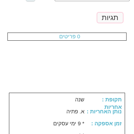
תגיות
עגלת הקניות ריקה
0 פריטים
: תקופת
שנה
אחריות
: נותן האחריות
א. פתיה
: זמן אספקה
* 9 ימי עסקים