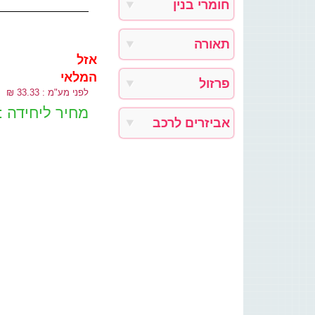
חומרי בנין
תאורה
אזל
המלאי
פרזול
לפני מע"מ : 33.33 ₪
מחיר ליחידה :
אביזרים לרכב