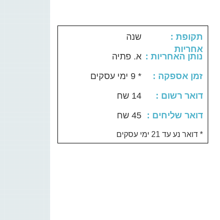
: תקופת
שנה
אחריות
: נותן האחריות
א. פתיה
: זמן אספקה
* 9 ימי עסקים
: דואר רשום
14 שח
: דואר שליחים
45 שח
דואר נע עד 21 ימי עסקים *