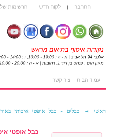
התחבר
לקוח חדש
הרשימות שלי
|
נקודות איסוף בתיאום מראש
אלנבי 94 תל אביב
| א - ה : 19:00 - 10:00, ו : 14:00 - 10:00
מגוון הום , פנחס בן דוד 1, רחובות | א - ה : 20:00 - 10:00, ו : 14:00 - 10:00
עמוד הבית
צור קשר
כבלים - כבל אופטי איכותי באורך 1.5 מ HQ
◄
ראשי
כבל אופטי איכותי HQ