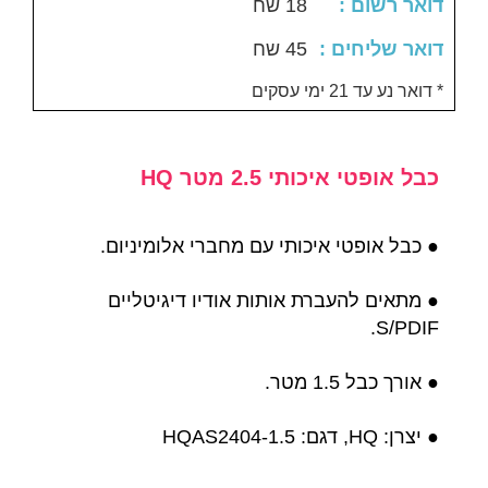
: דואר רשום
18 שח
: דואר שליחים
45 שח
דואר נע עד 21 ימי עסקים *
כבל אופטי איכותי 2.5 מטר HQ
● כבל אופטי איכותי עם מחברי אלומיניום.
● מתאים להעברת אותות אודיו דיגיטליים
S/PDIF.
● אורך כבל 1.5 מטר.
● יצרן: HQ, דגם: HQAS2404-1.5