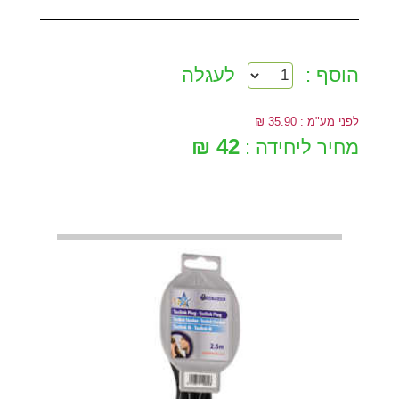
הוסף :
לעגלה
לפני מע"מ : 35.90 ₪
42 ₪
מחיר ליחידה :