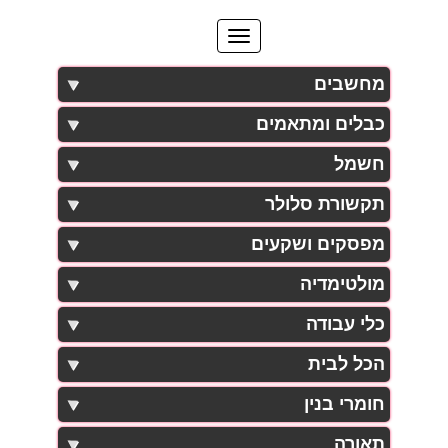
מחשבים
כבלים ומתאמים
חשמל
תקשורת סלולר
מפסקים ושקעים
מולטימדיה
כלי עבודה
הכל לבית
חומרי בנין
תאורה