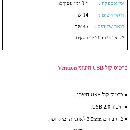
: זמן אספקה
* 9 ימי עסקים
: דואר רשום
14 שח
: דואר שליחים
45 שח
דואר נע עד 21 ימי עסקים *
כרטיס קול USB חיצוני Vention
● כרטיס קול USB חיצוני .
● חיבור USB 2.0.
● 2 חיבורים 3.5mm לאוזניות ומיקרופון.