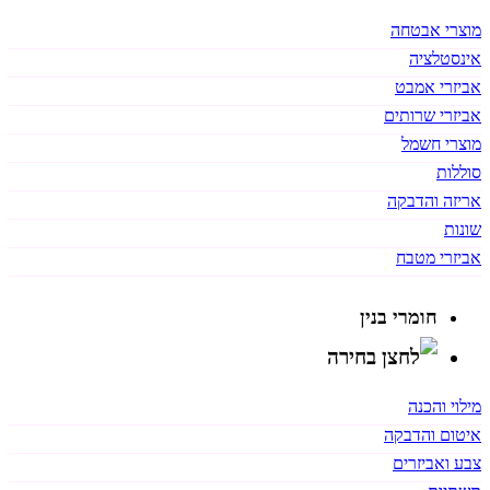
מוצרי אבטחה
אינסטלציה
אביזרי אמבט
אביזרי שרותים
מוצרי חשמל
סוללות
אריזה והדבקה
שונות
אביזרי מטבח
חומרי בנין
מילוי והכנה
איטום והדבקה
צבע ואביזרים