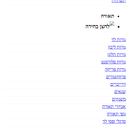
תשתיות
תאורה
נורות לד
נורות ליבון
נורות הלוגן
נורות פלורסנט
נורות פריקה
פרוזקטורים
דרייברים
שנאים
משנקים
אביזרי תאורה
גופי תאורה
סרגלי ופסי לד