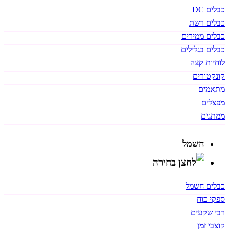
כבלים DC
כבלים רשת
כבלים ממירים
כבלים בגלילים
לוחיות קצה
קונקטורים
מתאמים
מפצלים
ממתגים
חשמל
כבלים חשמל
ספקי כוח
רבי שקעים
קוצבי זמן