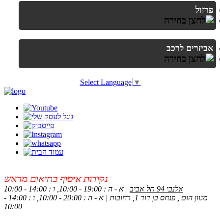
פרזול
אביזרים לרכב
Select Language
▼
נקודות איסוף בתיאום מראש
אלנבי 94 תל אביב
| א - ה : 19:00 - 10:00, ו : 14:00 - 10:00
מגוון הום , פנחס בן דוד 1, רחובות | א - ה : 20:00 - 10:00, ו : 14:00 -
10:00