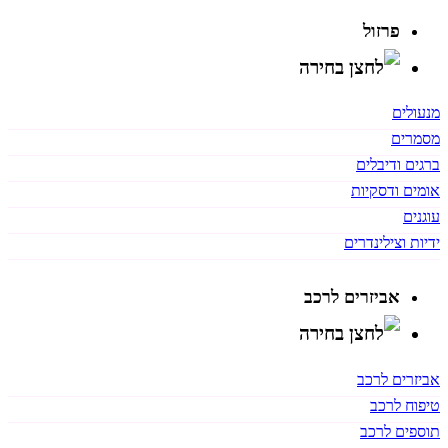
פרזול
מנעולים
מסמרים
ברגים ודיבלים
אומים ודסקיות
עוגנים
ידיות וצילינדרים
אביזרים לרכב
אביזרים לרכב
טיפוח לרכב
תוספים לרכב