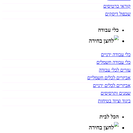
קוראי כרטיסים
שכפול דיסקים
כלי עבודה
כלי עבודה ידניים
כלי עבודה חשמלים
עזרים לכלי עבודה
אביזרים לכלים חשמליים
אביזרים לכלים ידניים
שמנים ותרסיסים
ביגוד וציוד בטיחות
הכל לבית