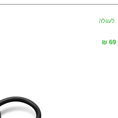
לעגלה
69 ₪