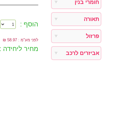
חומרי בנין
תאורה
הוסף :
פרזול
לפני מע"מ : 58.97 ₪
מחיר ליחידה :
אביזרים לרכב