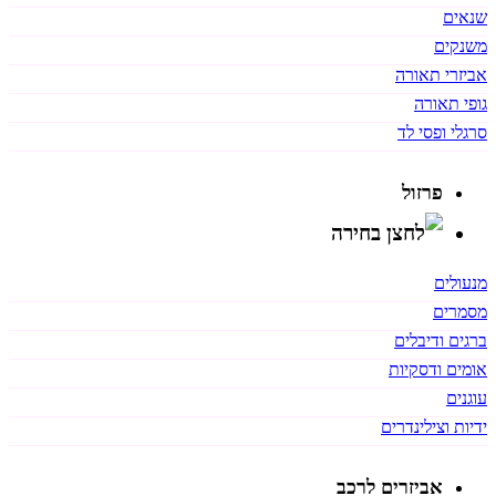
שנאים
משנקים
אביזרי תאורה
גופי תאורה
סרגלי ופסי לד
פרזול
מנעולים
מסמרים
ברגים ודיבלים
אומים ודסקיות
עוגנים
ידיות וצילינדרים
אביזרים לרכב