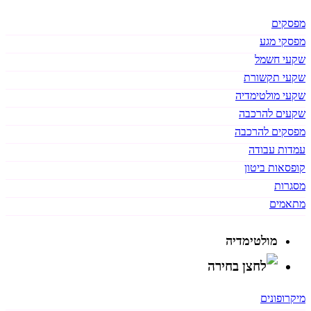
מפסקים
מפסקי מגע
שקעי חשמל
שקעי תקשורת
שקעי מולטימדיה
שקעים להרכבה
מפסקים להרכבה
עמדות עבודה
קופסאות ביטון
מסגרות
מתאמים
מולטימדיה
מיקרופונים