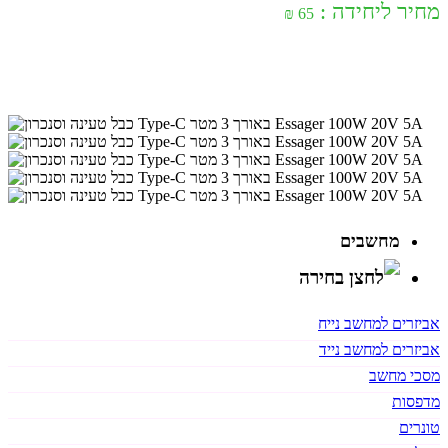
מחיר ליחידה :
65 ₪
מחשבים
אביזרים למחשב נייח
אביזרים למחשב נייד
מסכי מחשב
מדפסות
טונרים