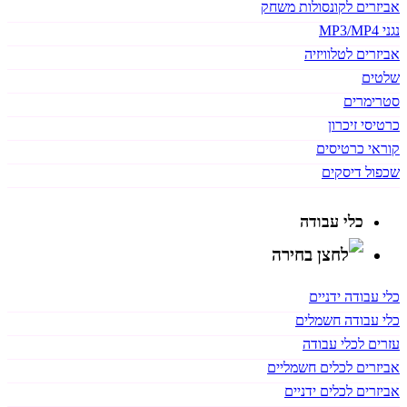
אביזרים לקונסולות משחק
נגני MP3/MP4
אביזרים לטלוויזיה
שלטים
סטרימרים
כרטיסי זיכרון
קוראי כרטיסים
שכפול דיסקים
כלי עבודה
כלי עבודה ידניים
כלי עבודה חשמלים
עזרים לכלי עבודה
אביזרים לכלים חשמליים
אביזרים לכלים ידניים