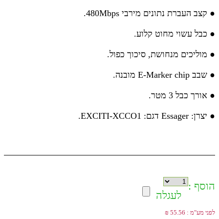
● קצב העברת נתונים מירבי 480Mbps.
● כבל עשוי מחוט קלוע.
● מוליכים מנחושת, סיכוך כפול.
● שבב E-Marker chip מובנה.
● אורך כבל 3 מטר.
● יצרן: Essager דגם: EXCITI-XCCO1.
הוסף :
לעגלה
לפני מע"מ : 55.56 ₪