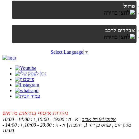
פרזול
אביזרים לרכב
Select Language
▼
נקודות איסוף בתיאום מראש
אלנבי 94 תל אביב
| א - ה : 19:00 - 10:00, ו : 14:00 - 10:00
מגוון הום , פנחס בן דוד 1, רחובות | א - ה : 20:00 - 10:00, ו : 14:00 -
10:00