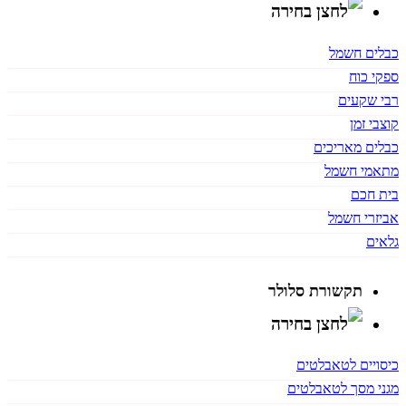
כבלים חשמל
ספקי כוח
רבי שקעים
קוצבי זמן
כבלים מאריכים
מתאמי חשמל
בית חכם
אביזרי חשמל
גלאים
תקשורת סלולר
כיסויים לטאבלטים
מגני מסך לטאבלטים