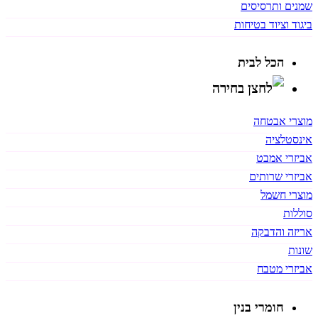
שמנים ותרסיסים
ביגוד וציוד בטיחות
הכל לבית
מוצרי אבטחה
אינסטלציה
אביזרי אמבט
אביזרי שרותים
מוצרי חשמל
סוללות
אריזה והדבקה
שונות
אביזרי מטבח
חומרי בנין