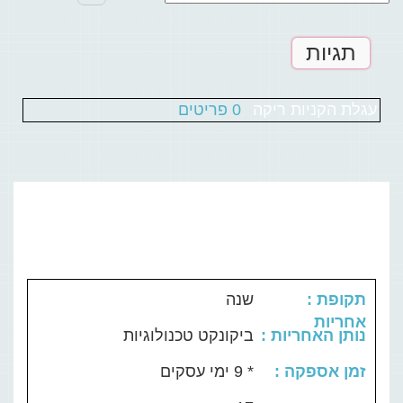
תגיות
עגלת הקניות ריקה
0 פריטים
: תקופת
שנה
אחריות
: נותן האחריות
ביקונקט טכנולוגיות
: זמן אספקה
* 9 ימי עסקים