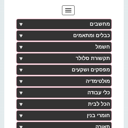
מחשבים
כבלים ומתאמים
חשמל
תקשורת סלולר
מפסקים ושקעים
מולטימדיה
כלי עבודה
הכל לבית
חומרי בנין
תאורה