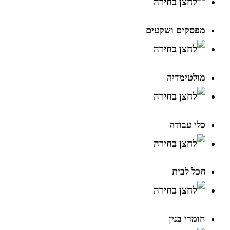
מפסקים ושקעים
מולטימדיה
כלי עבודה
הכל לבית
חומרי בנין