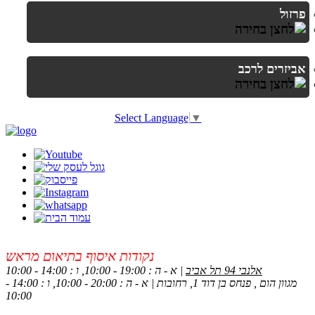
פרזול
אביזרים לרכב
Select Language
▼
נקודות איסוף בתיאום מראש
אלנבי 94 תל אביב
| א - ה : 19:00 - 10:00, ו : 14:00 - 10:00
מגוון הום , פנחס בן דוד 1, רחובות | א - ה : 20:00 - 10:00, ו : 14:00 -
10:00