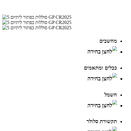
מחשבים
כבלים ומתאמים
חשמל
תקשורת סלולר