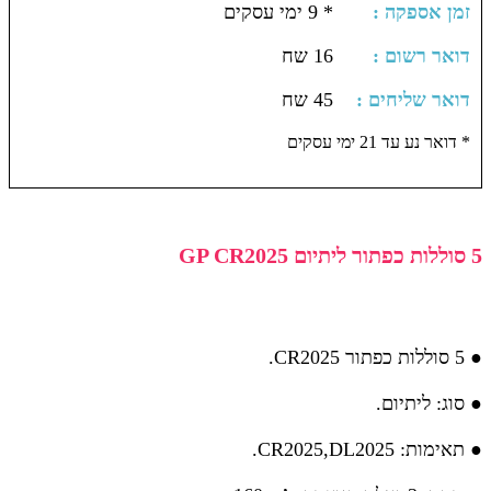
: זמן אספקה
* 9 ימי עסקים
: דואר רשום
16 שח
: דואר שליחים
45 שח
דואר נע עד 21 ימי עסקים *
5 סוללות כפתור ליתיום GP CR2025
● 5 סוללות כפתור CR2025.
● סוג: ליתיום.
● תאימות: CR2025,DL2025.