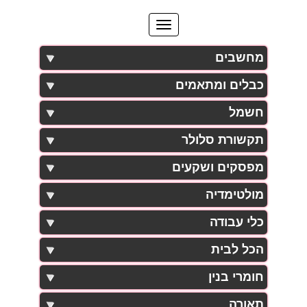
מחשבים
כבלים ומתאמים
חשמל
תקשורת סלולר
מפסקים ושקעים
מולטימדיה
כלי עבודה
הכל לבית
חומרי בנין
תאורה