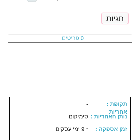
תגיות
עגלת הקניות ריקה
0 פריטים
-
: תקופת
אחריות
: נותן האחריות
סימיקום
: זמן אספקה
* 9 ימי עסקים