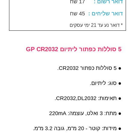
: דואר רשום
17 שח
: דואר שליחים
45 שח
דואר נע עד 21 ימי עסקים *
5 סוללות כפתור ליתיום GP CR2032
● 5 סוללות כפתור CR2032.
● סוג: ליתיום.
● תאימות: CR2032,DL2032.
● מתח: 3 ואלט, עוצמה: 220mA
● מידות: קוטר - 20 מ''מ, גובה 3.2 מ''מ.