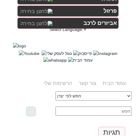
פרזול
אביזרים לרכב
Select Language
▼
עמוד הבית
צור קשר
הרשימות שלי
תגיות