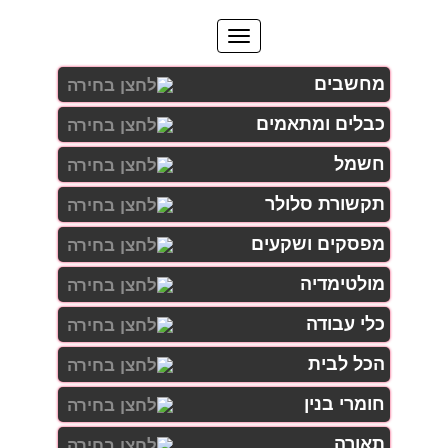
מחשבים
כבלים ומתאמים
חשמל
תקשורת סלולר
מפסקים ושקעים
מולטימדיה
כלי עבודה
הכל לבית
חומרי בנין
תאורה