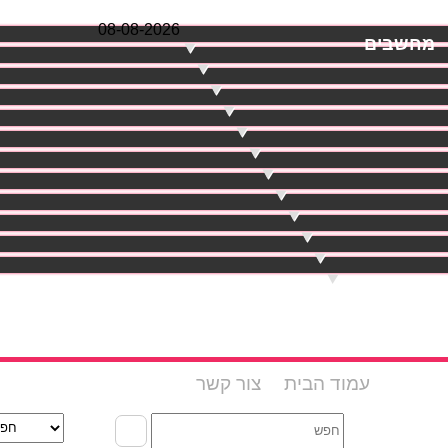
08-08-2026
מחשבים
עמוד הבית
צור קשר