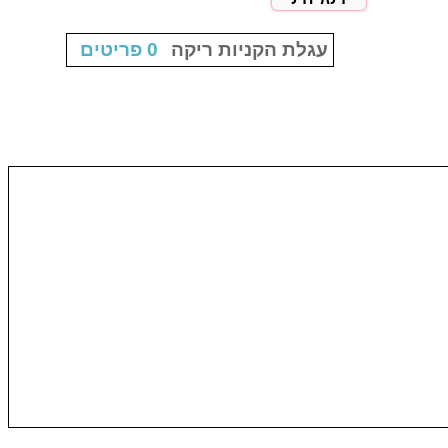
עגלת הקניות ריקה
0 פריטים