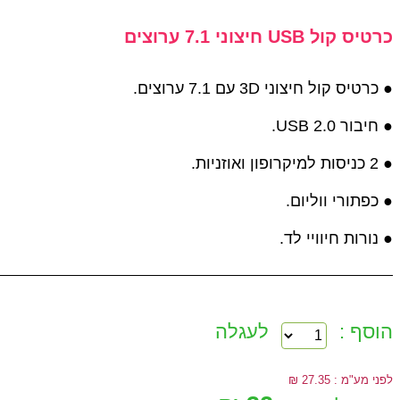
כרטיס קול USB חיצוני 7.1 ערוצים
● כרטיס קול חיצוני 3D עם 7.1 ערוצים.
● חיבור USB 2.0.
● 2 כניסות למיקרופון ואוזניות.
● כפתורי ווליום.
● נורות חיוויי לד.
הוסף :
לעגלה
לפני מע"מ : 27.35 ₪