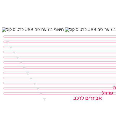
ה
פרזול
אביזרים לרכב