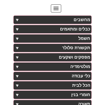
מחשבים
כבלים ומתאמים
חשמל
תקשורת סלולר
מפסקים ושקעים
מולטימדיה
כלי עבודה
הכל לבית
חומרי בנין
תאורה