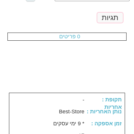
תגיות
עגלת הקניות ריקה
0 פריטים
-
: תקופת
אחריות
Best-Store
: נותן האחריות
: זמן אספקה
* 9 ימי עסקים