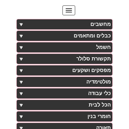
מחשבים
כבלים ומתאמים
חשמל
תקשורת סלולר
מפסקים ושקעים
מולטימדיה
כלי עבודה
הכל לבית
חומרי בנין
תאורה